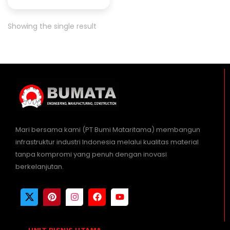
Showing the single result
Mari bersama kami (PT Bumi Mataritama) membangun
infrastruktur industri Indonesia melalui kualitas material
tanpa kompromi yang penuh dengan inovasi
berkelanjutan.
UNIT BISNIS UTAMA