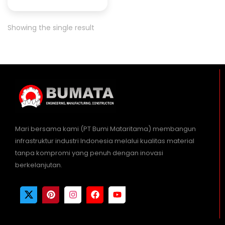
Showing the single result
Mari bersama kami (PT Bumi Mataritama) membangun
infrastruktur industri Indonesia melalui kualitas material
tanpa kompromi yang penuh dengan inovasi
berkelanjutan.