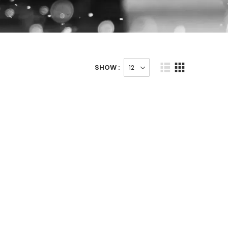
SHOW :