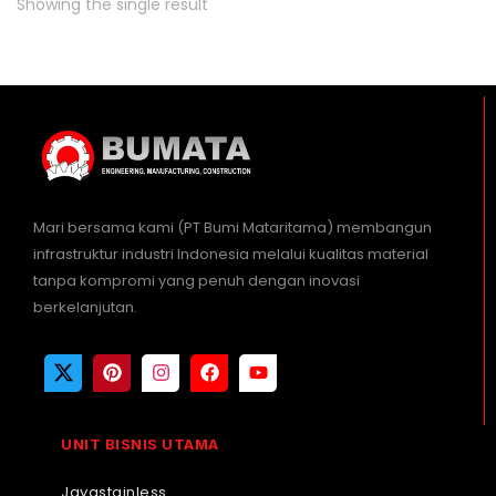
Showing the single result
Mari bersama kami (PT Bumi Mataritama) membangun
infrastruktur industri Indonesia melalui kualitas material
tanpa kompromi yang penuh dengan inovasi
berkelanjutan.
UNIT BISNIS UTAMA
Jayastainless