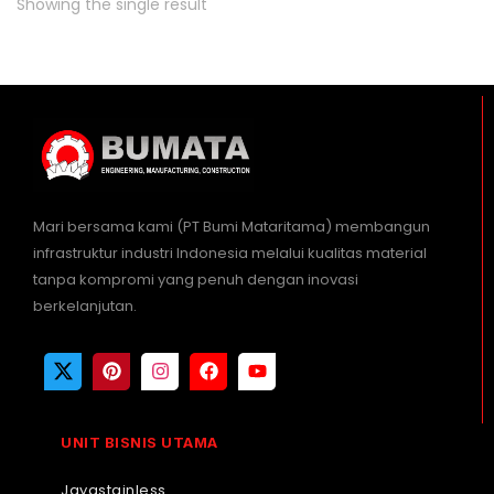
Showing the single result
Mari bersama kami (PT Bumi Mataritama) membangun
infrastruktur industri Indonesia melalui kualitas material
tanpa kompromi yang penuh dengan inovasi
berkelanjutan.
UNIT BISNIS UTAMA
Jayastainless