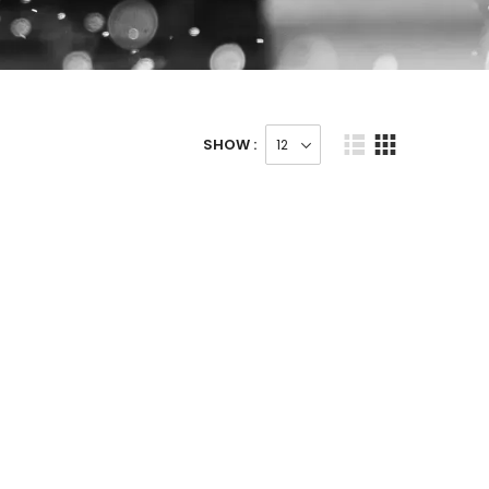
SHOW :