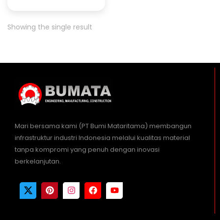
Showing the single result
Mari bersama kami (PT Bumi Mataritama) membangun
infrastruktur industri Indonesia melalui kualitas material
tanpa kompromi yang penuh dengan inovasi
berkelanjutan.