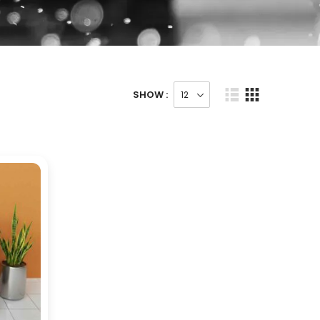
SHOW :