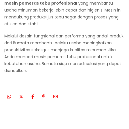
mesin pemeras tebu profesional
yang membantu
usaha minuman bekerja lebih cepat dan higienis. Mesin ini
mendukung produksi jus tebu segar dengan proses yang
efisien dan stabil.
Melalui desain fungsional dan performa yang andal, produk
dari Bumata membantu pelaku usaha meningkatkan
produktivitas sekaligus menjaga kualitas minuman. Jika
Anda mencari mesin pemeras tebu profesional untuk
kebutuhan usaha, Bumata siap menjadi solusi yang dapat
diandalkan.