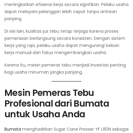
meningkatkan efisiensi kerja secara signifikan. Pelaku usaha
dapat melayani pelanggan lebih cepat tanpa antrean
panjang.
Di sisi lain, kualitas jus tebu tetap terjaga karena proses
pemerasan berlangsung secara konsisten. Dengan sistem
kerja yang rapi, pelaku usaha dapat mengurangi beban
kerja manual dan fokus mengembangkan usaha.
Karena itu, mesin pemeras tebu menjadi investasi penting
bagi usaha minuman jangka panjang.
Mesin Pemeras Tebu
Profesional dari Bumata
untuk Usaha Anda
Bumata
menghadirkan Sugar Cane Presser YF L80N sebagai