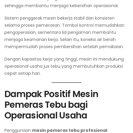
sehingga membantu menjaga kebersihan operasional.
Sistem penggerak mesin bekerja stabil dan konsisten
selama proses pemerasan. Tombol kontrol memudahkan
pengoperasian, sementara lid pengaman membantu
menjaga keamanan kerja. Selain itu, koneksi air bersih
mempermudah proses pembersihan setelah pemakaian.
Dengan kapasitas kerja yang tinggi, mesin ini mendukung
operasional usaha jus tebu yang membutuhkan produksi
cepat setiap hari.
Dampak Positif Mesin
Pemeras Tebu bagi
Operasional Usaha
Penggunaan
mesin pemeras tebu profesional