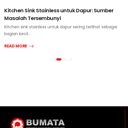
Kitchen Sink Stainless untuk Dapur: Sumber
Masalah Tersembunyi
Kitchen sink stainless untuk dapur sering terlihat sebagai
bagian kecil…
READ MORE