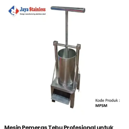
Mesin Pemeras Tebu Profesional untuk