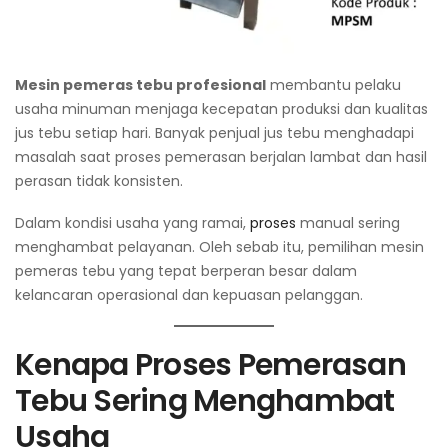
Mesin pemeras tebu profesional
membantu pelaku
usaha minuman menjaga kecepatan produksi dan kualitas
jus tebu setiap hari. Banyak penjual jus tebu menghadapi
masalah saat proses pemerasan berjalan lambat dan hasil
perasan tidak konsisten.
Dalam kondisi usaha yang ramai,
proses
manual sering
menghambat pelayanan. Oleh sebab itu, pemilihan mesin
pemeras tebu yang tepat berperan besar dalam
kelancaran operasional dan kepuasan pelanggan.
Kenapa Proses Pemerasan
Tebu Sering Menghambat
Usaha