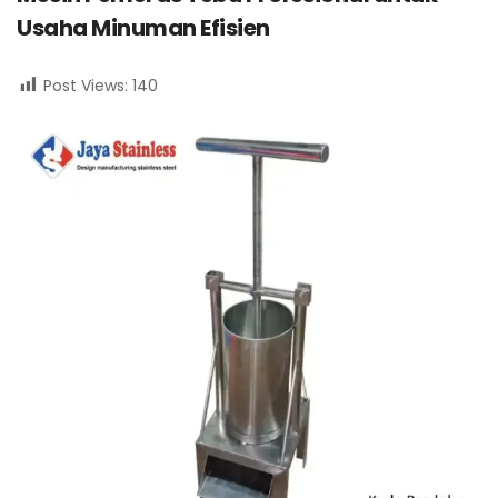
Usaha Minuman Efisien
Post Views:
140