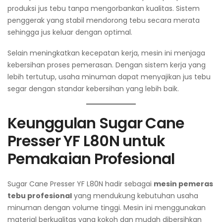
produksi jus tebu tanpa mengorbankan kualitas. Sistem
penggerak yang stabil mendorong tebu secara merata
sehingga jus keluar dengan optimal.
Selain meningkatkan kecepatan kerja, mesin ini menjaga
kebersihan proses pemerasan. Dengan sistem kerja yang
lebih tertutup, usaha minuman dapat menyajikan jus tebu
segar dengan standar kebersihan yang lebih baik.
Keunggulan Sugar Cane
Presser YF L80N untuk
Pemakaian Profesional
Sugar Cane Presser YF L80N hadir sebagai
mesin pemeras
tebu profesional
yang mendukung kebutuhan usaha
minuman dengan volume tinggi. Mesin ini menggunakan
material berkualitas yang kokoh dan mudah dibersihkan