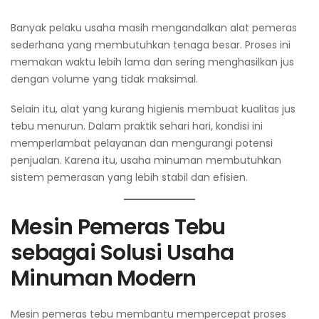
Banyak pelaku usaha masih mengandalkan alat pemeras
sederhana yang membutuhkan tenaga besar. Proses ini
memakan waktu lebih lama dan sering menghasilkan jus
dengan volume yang tidak maksimal.
Selain itu, alat yang kurang higienis membuat kualitas jus
tebu menurun. Dalam praktik sehari hari, kondisi ini
memperlambat pelayanan dan mengurangi potensi
penjualan. Karena itu, usaha minuman membutuhkan
sistem pemerasan yang lebih stabil dan efisien.
Mesin Pemeras Tebu
sebagai Solusi Usaha
Minuman Modern
Mesin pemeras tebu membantu mempercepat proses