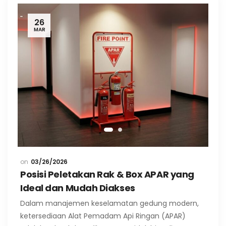
26
MAR
03/26/2026
Posisi Peletakan Rak & Box APAR yang
Ideal dan Mudah Diakses
Dalam manajemen keselamatan gedung modern,
ketersediaan Alat Pemadam Api Ringan (APAR)