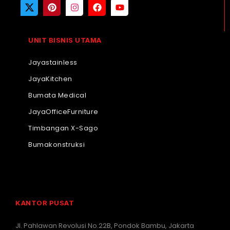
UNIT BISNIS UTAMA
Jayastainless
JayaKitchen
Bumata Medical
JayaOfficeFurniture
Timbangan X-Sago
Bumakonstruksi
KANTOR PUSAT
Jl. Pahlawan Revolusi No.22B, Pondok Bambu, Jakarta