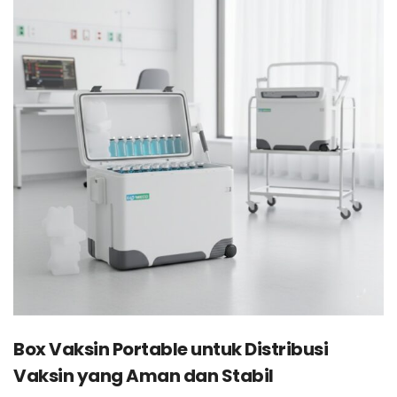
Box Vaksin Portable untuk Distribusi
Vaksin yang Aman dan Stabil