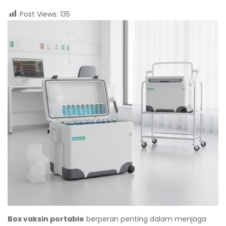
Post Views:
135
Box vaksin portable
berperan penting dalam menjaga