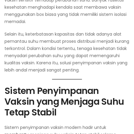
vaksin sensitif terhadap perubahan suhu. Banyak fasilitas
kesehatan menghadapi kendala saat membawa vaksin
menggunakan box biasa yang tidak memiliki sistem isolasi
memadai.
Selain itu, keterbatasan kapasitas dan tidak adanya alat
pemantau suhu membuat proses distribusi menjadi kurang
terkontrol. Dalam kondisi tertentu, tenaga kesehatan tidak
menyadari perubahan suhu yang dapat memengaruhi
kualitas vaksin. Karena itu, solusi penyimpanan vaksin yang
lebih andal menjadi sangat penting.
Sistem Penyimpanan
Vaksin yang Menjaga Suhu
Tetap Stabil
Sistem penyimpanan vaksin modern hadir untuk