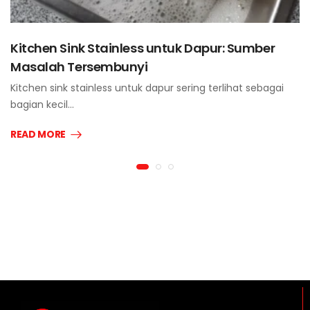
Kitchen Sink Stainless untuk Dapur: Sumber
Masalah Tersembunyi
Kitchen sink stainless untuk dapur sering terlihat sebagai
bagian kecil…
READ MORE