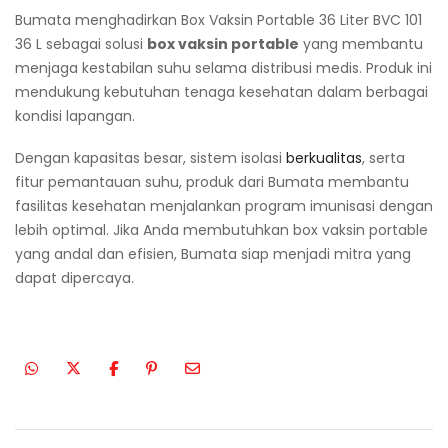
Bumata menghadirkan Box Vaksin Portable 36 Liter BVC 101
36 L sebagai solusi
box vaksin portable
yang membantu
menjaga kestabilan suhu selama distribusi medis. Produk ini
mendukung kebutuhan tenaga kesehatan dalam berbagai
kondisi lapangan.
Dengan kapasitas besar, sistem isolasi
berkualitas
, serta
fitur pemantauan suhu, produk dari Bumata membantu
fasilitas kesehatan menjalankan program imunisasi dengan
lebih optimal. Jika Anda membutuhkan box vaksin portable
yang andal dan efisien, Bumata siap menjadi mitra yang
dapat dipercaya.