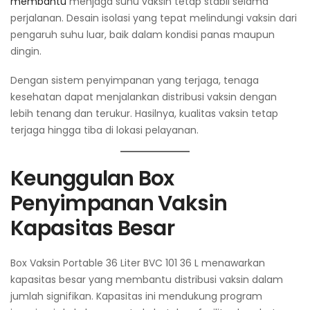
membantu
menjaga suhu vaksin tetap stabil selama
perjalanan. Desain isolasi yang tepat melindungi vaksin dari
pengaruh suhu luar, baik dalam kondisi panas maupun
dingin.
Dengan sistem penyimpanan yang terjaga, tenaga
kesehatan dapat menjalankan distribusi vaksin dengan
lebih tenang dan terukur. Hasilnya, kualitas vaksin tetap
terjaga hingga tiba di lokasi pelayanan.
Keunggulan Box
Penyimpanan Vaksin
Kapasitas Besar
Box Vaksin Portable 36 Liter BVC 101 36 L menawarkan
kapasitas besar yang membantu distribusi vaksin dalam
jumlah signifikan. Kapasitas ini mendukung program