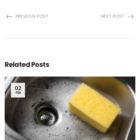
PREVIOUS POST
NEXT POST
Related Posts
02
FEB