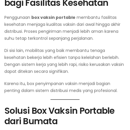
bagi Fasilitas Kesehatan
Penggunaan
box vaksin portable
membantu fasilitas
kesehatan menjaga kualitas vaksin dari awal hingga akhir
distribusi. Proses pengiriman menjadi lebih aman karena
suhu tetap terkontrol sepanjang perjalanan.
Di sisi lain, mobilitas yang baik membantu tenaga
kesehatan bekerja lebih efisien tanpa kelelahan berlebih.
Dengan sistem kerja yang lebih rapi, risiko kerusakan vaksin
dapat ditekan secara signifikan.
Karena itu, box penyimpanan vaksin menjadi bagian
penting dalam sistem distribusi medis yang profesional.
Solusi Box Vaksin Portable
dari Bumata