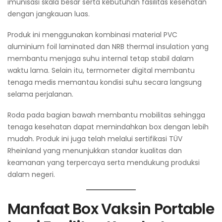
imunisasi skala besar serta kebutuhan fasilitas kesehatan
dengan jangkauan luas.
Produk ini menggunakan kombinasi material PVC
aluminium foil laminated dan NRB thermal insulation yang
membantu menjaga suhu internal tetap stabil dalam
waktu lama. Selain itu, termometer digital membantu
tenaga medis memantau kondisi suhu secara langsung
selama perjalanan.
Roda pada bagian bawah membantu mobilitas sehingga
tenaga kesehatan dapat memindahkan box dengan lebih
mudah. Produk ini juga telah melalui sertifikasi TÜV
Rheinland yang menunjukkan standar kualitas dan
keamanan yang terpercaya serta mendukung produksi
dalam negeri.
Manfaat Box Vaksin Portable