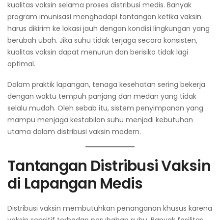
kualitas vaksin selama proses distribusi medis. Banyak
program imunisasi menghadapi tantangan ketika vaksin
harus dikirim ke lokasi jauh dengan kondisi lingkungan yang
berubah ubah. Jika suhu tidak terjaga secara konsisten,
kualitas vaksin dapat menurun dan berisiko tidak lagi
optimal.
Dalam praktik lapangan, tenaga kesehatan sering bekerja
dengan waktu tempuh panjang dan medan yang tidak
selalu mudah. Oleh sebab itu, sistem penyimpanan yang
mampu menjaga kestabilan suhu menjadi kebutuhan
utama dalam distribusi vaksin modern.
Tantangan Distribusi Vaksin
di Lapangan Medis
Distribusi vaksin membutuhkan penanganan khusus karena