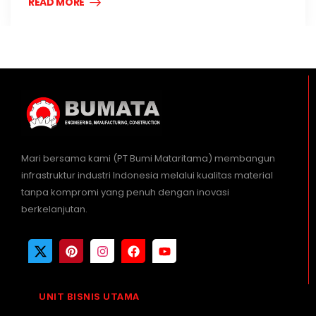
READ MORE
Mari bersama kami (PT Bumi Mataritama) membangun
infrastruktur industri Indonesia melalui kualitas material
tanpa kompromi yang penuh dengan inovasi
berkelanjutan.
UNIT BISNIS UTAMA