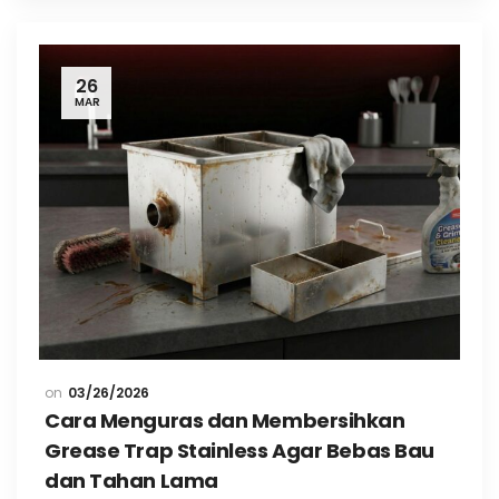
26
MAR
03/26/2026
Cara Menguras dan Membersihkan
Grease Trap Stainless Agar Bebas Bau
dan Tahan Lama