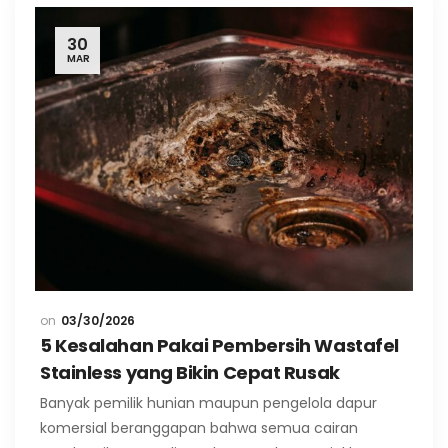
30
MAR
03/30/2026
5 Kesalahan Pakai Pembersih Wastafel
Stainless yang Bikin Cepat Rusak
Banyak pemilik hunian maupun pengelola dapur
komersial beranggapan bahwa semua cairan