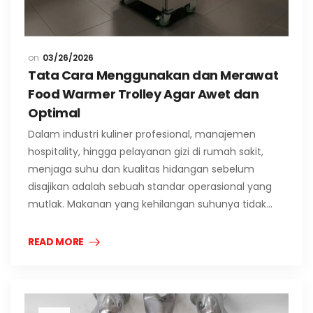
03/26/2026
Tata Cara Menggunakan dan Merawat
Food Warmer Trolley Agar Awet dan
Optimal
Dalam industri kuliner profesional, manajemen
hospitality, hingga pelayanan gizi di rumah sakit,
menjaga suhu dan kualitas hidangan sebelum
disajikan adalah sebuah standar operasional yang
mutlak. Makanan yang kehilangan suhunya tidak…
READ MORE