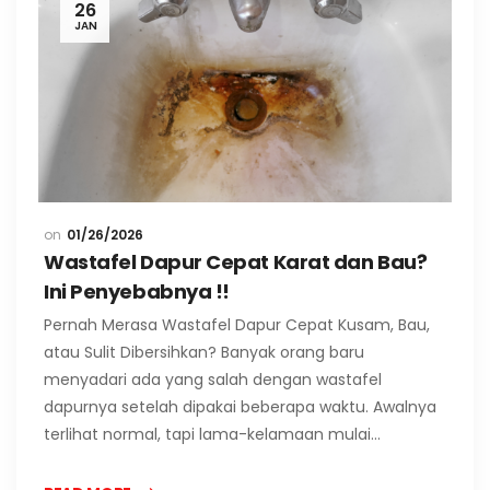
26
JAN
01/26/2026
Wastafel Dapur Cepat Karat dan Bau?
Ini Penyebabnya !!
Pernah Merasa Wastafel Dapur Cepat Kusam, Bau,
atau Sulit Dibersihkan? Banyak orang baru
menyadari ada yang salah dengan wastafel
dapurnya setelah dipakai beberapa waktu. Awalnya
terlihat normal, tapi lama-kelamaan mulai…