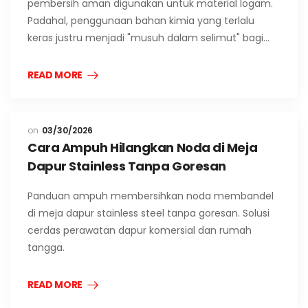
pembersih aman digunakan untuk material logam.
Padahal, penggunaan bahan kimia yang terlalu
keras justru menjadi "musuh dalam selimut" bagi…
READ MORE
03/30/2026
Cara Ampuh Hilangkan Noda di Meja
Dapur Stainless Tanpa Goresan
Panduan ampuh membersihkan noda membandel
di meja dapur stainless steel tanpa goresan. Solusi
cerdas perawatan dapur komersial dan rumah
tangga.
READ MORE