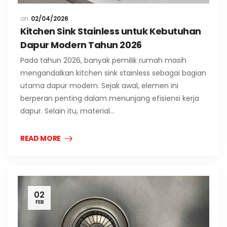
02/04/2026
Kitchen Sink Stainless untuk Kebutuhan
Dapur Modern Tahun 2026
Pada tahun 2026, banyak pemilik rumah masih
mengandalkan kitchen sink stainless sebagai bagian
utama dapur modern. Sejak awal, elemen ini
berperan penting dalam menunjang efisiensi kerja
dapur. Selain itu, material…
READ MORE
02
FEB