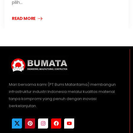
pilih…
READ MORE
Mari bersama kami (PT Bumi Mataritama) membangun
infrastruktur industri Indonesia melalui kualitas material
tanpa kompromi yang penuh dengan inovasi
berkelanjutan.