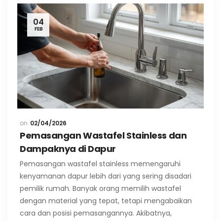
04
FEB
02/04/2026
Pemasangan Wastafel Stainless dan
Dampaknya di Dapur
Pemasangan wastafel stainless memengaruhi
kenyamanan dapur lebih dari yang sering disadari
pemilik rumah. Banyak orang memilih wastafel
dengan material yang tepat, tetapi mengabaikan
cara dan posisi pemasangannya. Akibatnya,