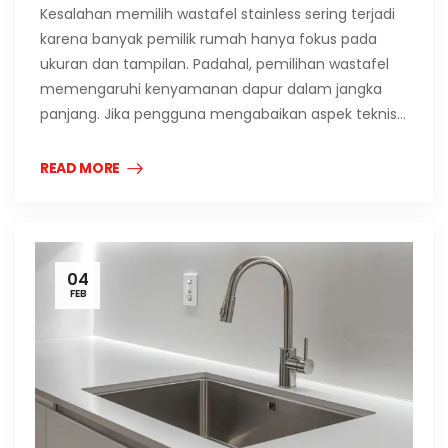
Kesalahan memilih wastafel stainless sering terjadi
karena banyak pemilik rumah hanya fokus pada
ukuran dan tampilan. Padahal, pemilihan wastafel
memengaruhi kenyamanan dapur dalam jangka
panjang. Jika pengguna mengabaikan aspek teknis…
READ MORE
04
FEB