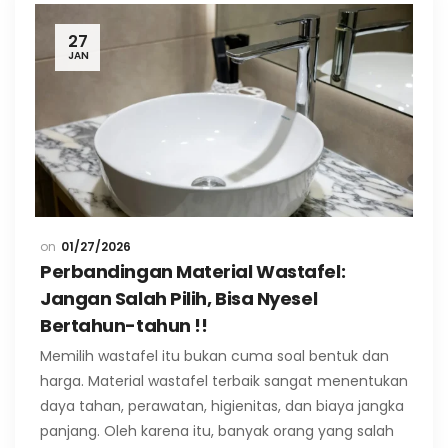
27
JAN
01/27/2026
Perbandingan Material Wastafel:
Jangan Salah Pilih, Bisa Nyesel
Bertahun-tahun !!
Memilih wastafel itu bukan cuma soal bentuk dan
harga. Material wastafel terbaik sangat menentukan
daya tahan, perawatan, higienitas, dan biaya jangka
panjang. Oleh karena itu, banyak orang yang salah