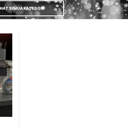
IHAT SEMUA KATEGORI