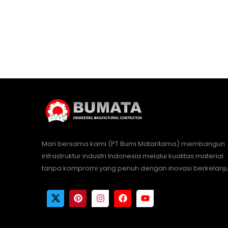
Mari bersama kami (PT Bumi Mataritama) membangun
infrastruktur industri Indonesia melalui kualitas material
tanpa kompromi yang penuh dengan inovasi berkelanju