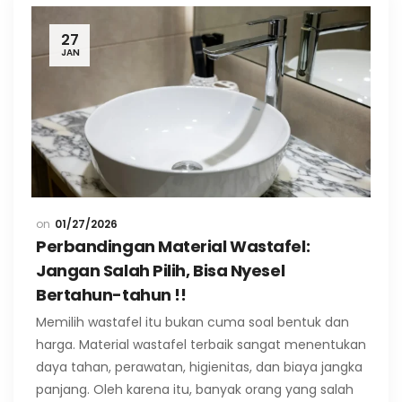
27
JAN
01/27/2026
Perbandingan Material Wastafel:
Jangan Salah Pilih, Bisa Nyesel
Bertahun-tahun !!
Memilih wastafel itu bukan cuma soal bentuk dan
harga. Material wastafel terbaik sangat menentukan
daya tahan, perawatan, higienitas, dan biaya jangka
panjang. Oleh karena itu, banyak orang yang salah