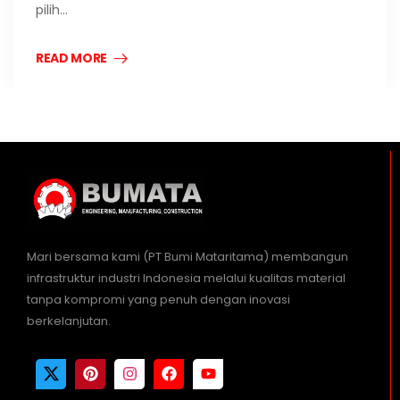
pilih…
READ MORE
Mari bersama kami (PT Bumi Mataritama) membangun
infrastruktur industri Indonesia melalui kualitas material
tanpa kompromi yang penuh dengan inovasi
berkelanjutan.