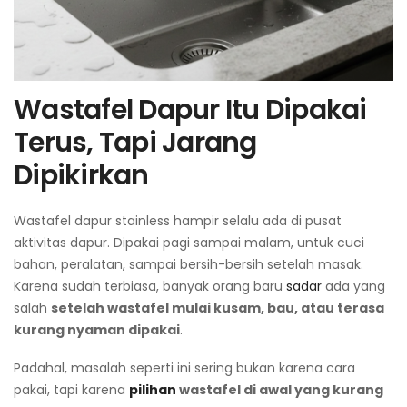
Wastafel Dapur Itu Dipakai
Terus, Tapi Jarang
Dipikirkan
Wastafel dapur stainless hampir selalu ada di pusat
aktivitas dapur. Dipakai pagi sampai malam, untuk cuci
bahan, peralatan, sampai bersih-bersih setelah masak.
Karena sudah terbiasa, banyak orang baru
sadar
ada yang
salah
setelah wastafel mulai kusam, bau, atau terasa
kurang nyaman dipakai
.
Padahal, masalah seperti ini sering bukan karena cara
pakai, tapi karena
pilihan
wastafel di awal yang kurang