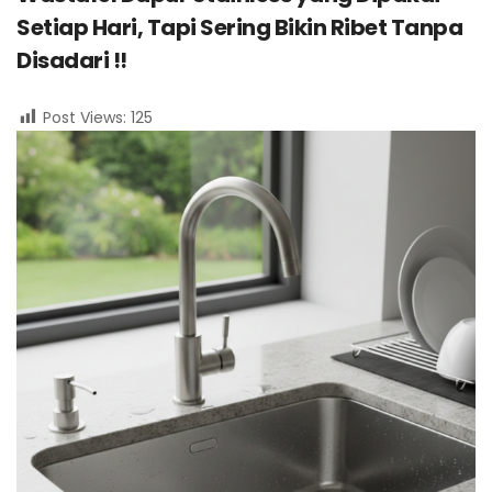
Setiap Hari, Tapi Sering Bikin Ribet Tanpa
Disadari !!
Post Views:
125