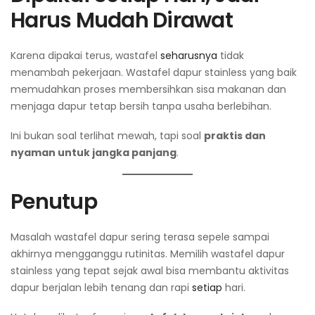
Harus Mudah Dirawat
Karena dipakai terus, wastafel
seharusnya
tidak
menambah pekerjaan. Wastafel dapur stainless yang baik
memudahkan proses membersihkan sisa makanan dan
menjaga dapur tetap bersih tanpa usaha berlebihan.
Ini bukan soal terlihat mewah, tapi soal
praktis dan
nyaman untuk jangka panjang
.
Penutup
Masalah wastafel dapur sering terasa sepele sampai
akhirnya mengganggu rutinitas. Memilih wastafel dapur
stainless yang tepat sejak awal bisa membantu aktivitas
dapur berjalan lebih tenang dan rapi
setiap
hari.