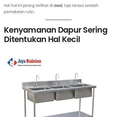
Hal-hal ini jarang terlihat di
awal
, tapi terasa setelah
pemakaian rutin.
Kenyamanan Dapur Sering
Ditentukan Hal Kecil