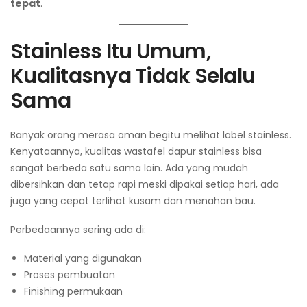
tepat
.
Stainless Itu Umum,
Kualitasnya Tidak Selalu
Sama
Banyak orang merasa aman begitu melihat label stainless.
Kenyataannya, kualitas wastafel dapur stainless bisa
sangat berbeda satu sama lain. Ada yang mudah
dibersihkan dan tetap rapi meski dipakai setiap hari, ada
juga yang cepat terlihat kusam dan menahan bau.
Perbedaannya sering ada di:
Material yang digunakan
Proses pembuatan
Finishing permukaan