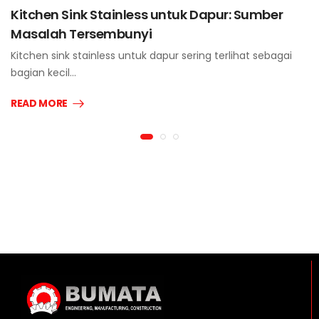
Kitchen Sink Stainless untuk Dapur: Sumber
Masalah Tersembunyi
Kitchen sink stainless untuk dapur sering terlihat sebagai
bagian kecil…
READ MORE