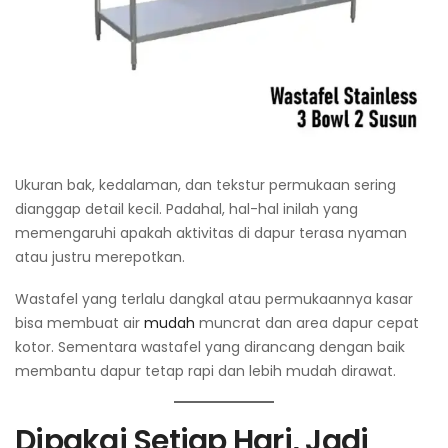
Ukuran bak, kedalaman, dan tekstur permukaan sering
dianggap detail kecil. Padahal, hal-hal inilah yang
memengaruhi apakah aktivitas di dapur terasa nyaman
atau justru merepotkan.
Wastafel yang terlalu dangkal atau permukaannya kasar
bisa membuat air
mudah
muncrat dan area dapur cepat
kotor. Sementara wastafel yang dirancang dengan baik
membantu dapur tetap rapi dan lebih mudah dirawat.
Dipakai Setiap Hari, Jadi