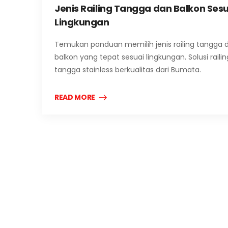
Jenis Railing Tangga dan Balkon Sesu
Lingkungan
Temukan panduan memilih jenis railing tangga 
balkon yang tepat sesuai lingkungan. Solusi railin
tangga stainless berkualitas dari Bumata.
READ MORE