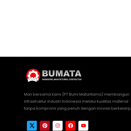
Mari bersama kami (PT Bumi Mataritama) membangun
infrastruktur industri Indonesia melalui kualitas material
tanpa kompromi yang penuh dengan inovasi berkelanju