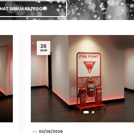
IHAT SEMUA KATEGORI
26
MAR
03/26/2026