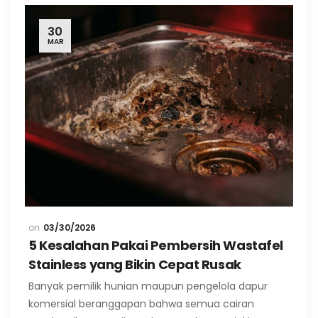
30
MAR
03/30/2026
5 Kesalahan Pakai Pembersih Wastafel
Stainless yang Bikin Cepat Rusak
Banyak pemilik hunian maupun pengelola dapur
komersial beranggapan bahwa semua cairan