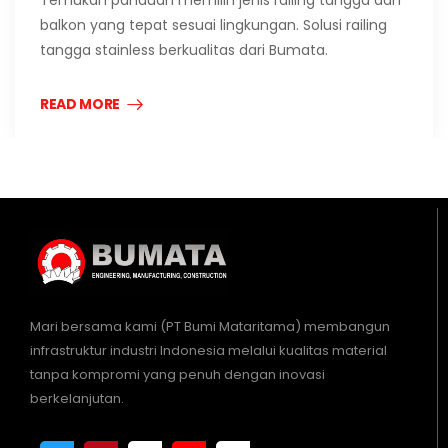
Temukan panduan memilih jenis railing tangga dan
balkon yang tepat sesuai lingkungan. Solusi railing
tangga stainless berkualitas dari Bumata.
READ MORE
Mari bersama kami (PT Bumi Mataritama) membangun
infrastruktur industri Indonesia melalui kualitas material
tanpa kompromi yang penuh dengan inovasi
berkelanjutan.