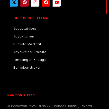
UNIT BISNIS UTAMA
Jayastainless
JayaKitchen
Bumata Medical
JayaOfficeFurniture
Timbangan X-Sago
Bumakonstruksi
KANTOR PUSAT
Jl. Pahlawan Revolusi No.22B, Pondok Bambu, Jakarta