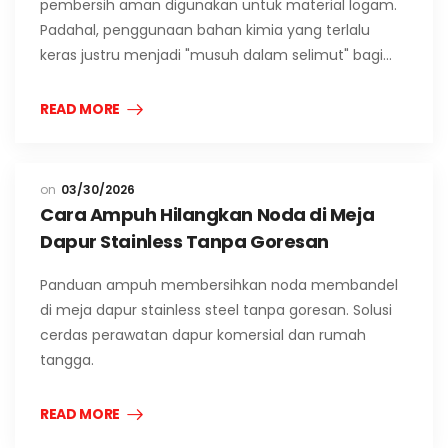
pembersih aman digunakan untuk material logam.
Padahal, penggunaan bahan kimia yang terlalu
keras justru menjadi "musuh dalam selimut" bagi…
READ MORE
03/30/2026
Cara Ampuh Hilangkan Noda di Meja
Dapur Stainless Tanpa Goresan
Panduan ampuh membersihkan noda membandel
di meja dapur stainless steel tanpa goresan. Solusi
cerdas perawatan dapur komersial dan rumah
tangga.
READ MORE