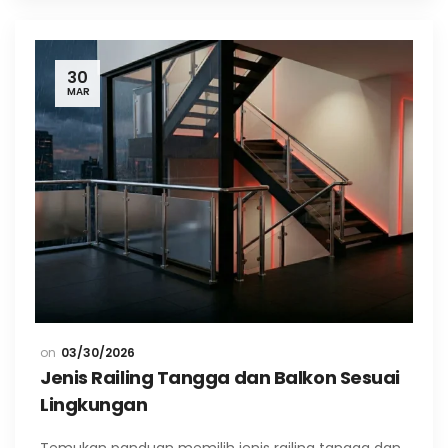
30
MAR
03/30/2026
Jenis Railing Tangga dan Balkon Sesuai
Lingkungan