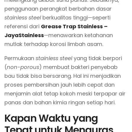
penggunaan perangkat berbahan dasar
stainless steel
berkualitas tinggi—seperti
referensi dari
Grease Trap Stainless –
JayaStainless
—menawarkan ketahanan
mutlak terhadap korosi limbah asam.
Permukaan
stainless steel
yang tidak berpori
(
non-porous
) membuat bakteri penyebab
bau tidak bisa bersarang. Hal ini menjadikan
proses pembersihan jauh lebih cepat dan
menjamin alat tetap kokoh meski terpapar air
panas dan bahan kimia ringan setiap hari.
Kapan Waktu yang
Tepat untuk Menguras