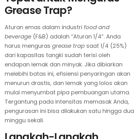
Grease Trap?
Aturan emas dalam industri
food and
beverage
(F&B) adalah “Aturan 1/4”. Anda
harus menguras
grease trap
saat 1/4 (25%)
dari kapasitas tangki sudah terisi oleh
endapan lemak dan minyak. Jika dibiarkan
melebihi batas ini, efisiensi penyaringan akan
menurun drastis, dan lemak yang lolos akan
mulai menyumbat pipa pembuangan utama.
Tergantung pada intensitas memasak Anda,
pengurasan ini bisa dilakukan satu hingga dua
minggu sekali.
Langkah-Langkah