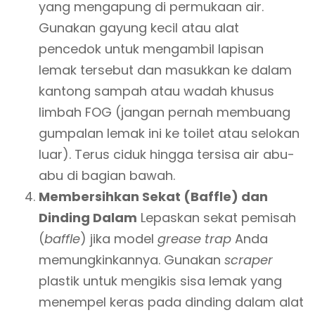
yang mengapung di permukaan air.
Gunakan gayung kecil atau alat
pencedok untuk mengambil lapisan
lemak tersebut dan masukkan ke dalam
kantong sampah atau wadah khusus
limbah FOG (jangan pernah membuang
gumpalan lemak ini ke toilet atau selokan
luar). Terus ciduk hingga tersisa air abu-
abu di bagian bawah.
Membersihkan Sekat (Baffle) dan
Dinding Dalam
Lepaskan sekat pemisah
(
baffle
) jika model
grease trap
Anda
memungkinkannya. Gunakan
scraper
plastik untuk mengikis sisa lemak yang
menempel keras pada dinding dalam alat