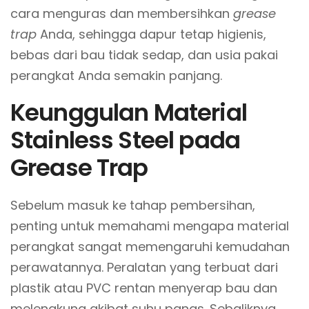
cara menguras dan membersihkan
grease
trap
Anda, sehingga dapur tetap higienis,
bebas dari bau tidak sedap, dan usia pakai
perangkat Anda semakin panjang.
Keunggulan Material
Stainless Steel pada
Grease Trap
Sebelum masuk ke tahap pembersihan,
penting untuk memahami mengapa material
perangkat sangat memengaruhi kemudahan
perawatannya. Peralatan yang terbuat dari
plastik atau PVC rentan menyerap bau dan
melengkung akibat suhu panas. Sebaliknya,