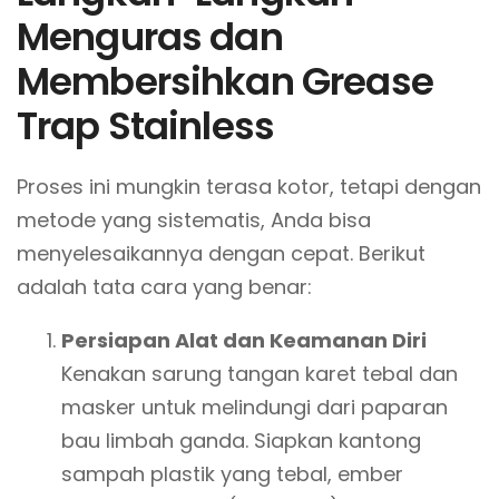
Menguras dan
Membersihkan Grease
Trap Stainless
Proses ini mungkin terasa kotor, tetapi dengan
metode yang sistematis, Anda bisa
menyelesaikannya dengan cepat. Berikut
adalah tata cara yang benar:
Persiapan Alat dan Keamanan Diri
Kenakan sarung tangan karet tebal dan
masker untuk melindungi dari paparan
bau limbah ganda. Siapkan kantong
sampah plastik yang tebal, ember