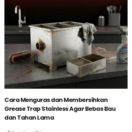
Cara Menguras dan Membersihkan
Grease Trap Stainless Agar Bebas Bau
dan Tahan Lama