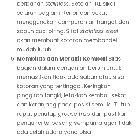
berbahan
stainless
. Setelah itu, sikat
seluruh bagian interior dan sekat
menggunakan campuran air hangat dan
sabun cuci piring. Sifat
stainless steel
akan membuat kotoran membandel
mudah luruh.
Membilas dan Merakit Kembali
Bilas
bagian dalam dengan air bersih untuk
memastikan tidak ada sabun atau sisa
kotoran yang tertinggal. Keringkan
pinggiran tangki, letakkan kembali sekat
dan keranjang pada posisi semula. Tutup
rapat penutup
grease trap
dan pastikan
pengunci terpasang sempurna agar tidak
ada celah udara yang bisa