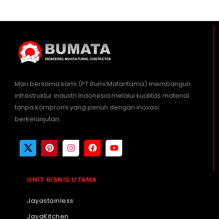
Mari bersama kami (PT Bumi Mataritama) membangun
infrastruktur industri Indonesia melalui kualitas material
tanpa kompromi yang penuh dengan inovasi
berkelanjutan.
UNIT BISNIS UTAMA
Jayastainless
JayaKitchen