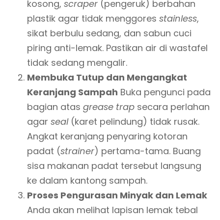
kosong,
scraper
(pengeruk) berbahan
plastik agar tidak menggores
stainless
,
sikat berbulu sedang, dan sabun cuci
piring anti-lemak. Pastikan air di wastafel
tidak sedang mengalir.
Membuka Tutup dan Mengangkat
Keranjang Sampah
Buka pengunci pada
bagian atas
grease trap
secara perlahan
agar
seal
(karet pelindung) tidak rusak.
Angkat keranjang penyaring kotoran
padat (
strainer
) pertama-tama. Buang
sisa makanan padat tersebut langsung
ke dalam kantong sampah.
Proses Pengurasan Minyak dan Lemak
Anda akan melihat lapisan lemak tebal