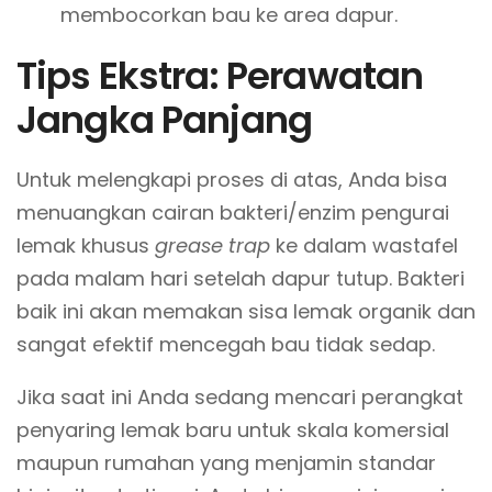
membocorkan bau ke area dapur.
Tips Ekstra: Perawatan
Jangka Panjang
Untuk melengkapi proses di atas, Anda bisa
menuangkan cairan bakteri/enzim pengurai
lemak khusus
grease trap
ke dalam wastafel
pada malam hari setelah dapur tutup. Bakteri
baik ini akan memakan sisa lemak organik dan
sangat efektif mencegah bau tidak sedap.
Jika saat ini Anda sedang mencari perangkat
penyaring lemak baru untuk skala komersial
maupun rumahan yang menjamin standar