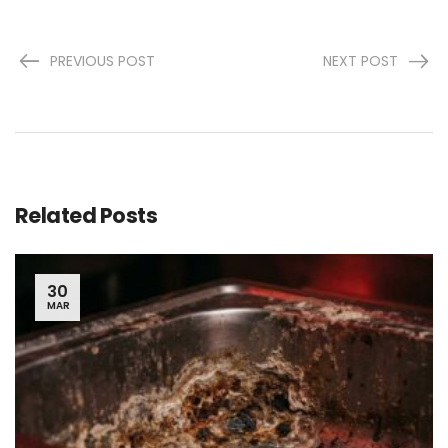
PREVIOUS POST
NEXT POST
Related Posts
30
MAR