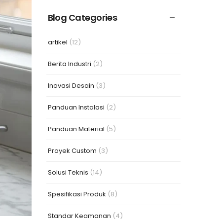
Blog Categories
artikel
(12)
Berita Industri
(2)
Inovasi Desain
(3)
Panduan Instalasi
(2)
Panduan Material
(5)
Proyek Custom
(3)
Solusi Teknis
(14)
Spesifikasi Produk
(8)
Standar Keamanan
(4)