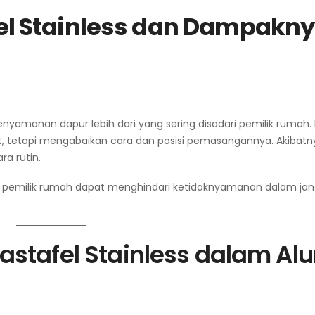
 Stainless dan Dampakny
amanan dapur lebih dari yang sering disadari pemilik rumah.
, tetapi mengabaikan cara dan posisi pemasangannya. Akibatn
a rutin.
pemilik rumah dapat menghindari ketidaknyamanan dalam ja
astafel
Stainless dalam Alu