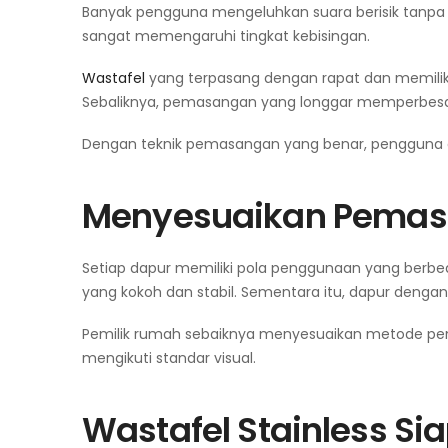
Banyak pengguna mengeluhkan suara berisik tanpa 
sangat memengaruhi tingkat kebisingan.
Wastafel
yang terpasang dengan rapat dan memilik
Sebaliknya, pemasangan yang longgar memperbesar g
Dengan teknik pemasangan yang benar, pengguna 
Menyesuaikan Pemasa
Setiap dapur memiliki pola penggunaan yang ber
yang kokoh dan stabil. Sementara itu, dapur dengan
Pemilik rumah sebaiknya menyesuaikan metode 
mengikuti standar visual.
Wastafel
Stainless Si