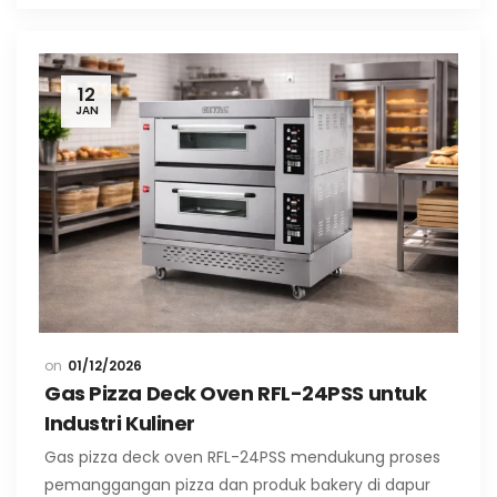
12
JAN
01/12/2026
Gas Pizza Deck Oven RFL-24PSS untuk
Industri Kuliner
Gas pizza deck oven RFL-24PSS mendukung proses
pemanggangan pizza dan produk bakery di dapur