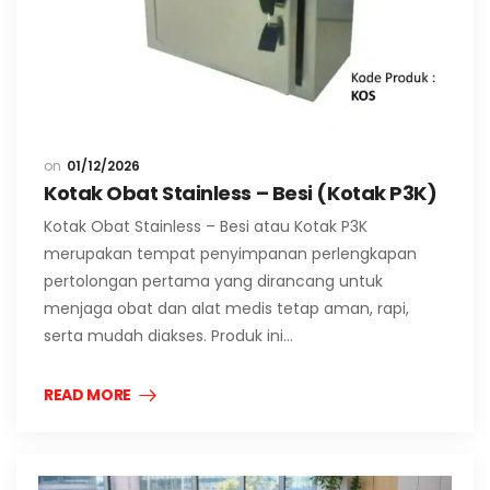
01/12/2026
Kotak Obat Stainless – Besi (Kotak P3K)
Kotak Obat Stainless – Besi atau Kotak P3K
merupakan tempat penyimpanan perlengkapan
pertolongan pertama yang dirancang untuk
menjaga obat dan alat medis tetap aman, rapi,
serta mudah diakses. Produk ini…
READ MORE