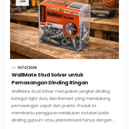
JAN
01/12/2026
WallMate Stud Solver untuk
Pemasangan Dinding Ringan
WallMate Stud Solver merupakan jangkar dinding
kategori light duty dari Ramset yang mendukung
pemasangan cepat dan praktis. Produk ini
membantu pengguna melakukan instalasi pada
dinding gypsum atau plasterboard hanya dengan…