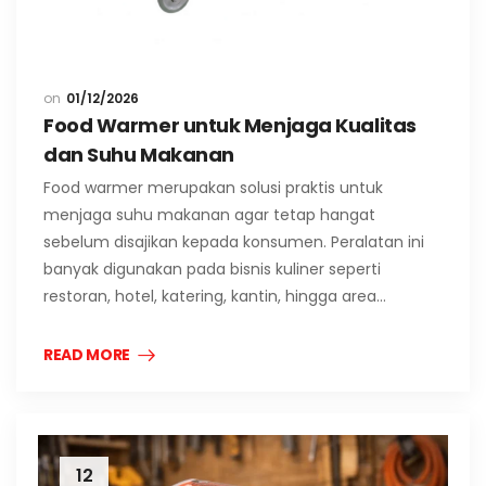
01/12/2026
Food Warmer untuk Menjaga Kualitas
dan Suhu Makanan
Food warmer merupakan solusi praktis untuk
menjaga suhu makanan agar tetap hangat
sebelum disajikan kepada konsumen. Peralatan ini
banyak digunakan pada bisnis kuliner seperti
restoran, hotel, katering, kantin, hingga area…
READ MORE
12