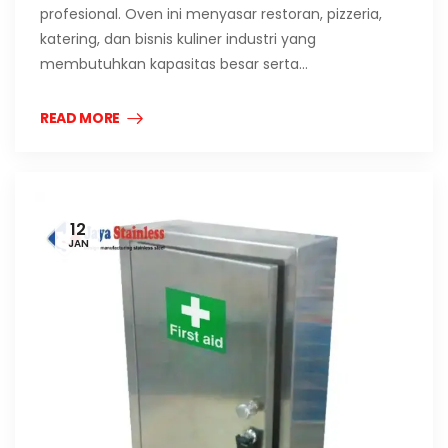
profesional. Oven ini menyasar restoran, pizzeria,
katering, dan bisnis kuliner industri yang
membutuhkan kapasitas besar serta…
READ MORE
12
JAN