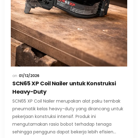
01/12/2026
SCN65 XP Coil Nailer untuk Konstruksi
Heavy-Duty
SCN65 XP Coil Nailer merupakan alat paku tembak
pneumatik kelas heavy-duty yang dirancang untuk
pekerjaan konstruksi intensif. Produk ini
mengutamakan rasio bobot terhadap tenaga
sehingga pengguna dapat bekerja lebih efisien…