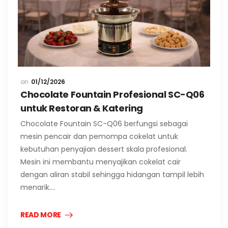
01/12/2026
Chocolate Fountain Profesional SC-Q06
untuk Restoran & Katering
Chocolate Fountain SC-Q06 berfungsi sebagai
mesin pencair dan pemompa cokelat untuk
kebutuhan penyajian dessert skala profesional.
Mesin ini membantu menyajikan cokelat cair
dengan aliran stabil sehingga hidangan tampil lebih
menarik.…
READ MORE