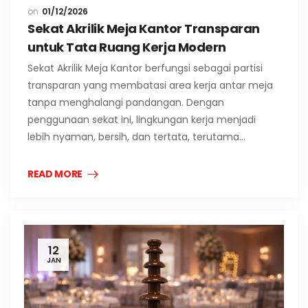
01/12/2026
Sekat Akrilik Meja Kantor Transparan
untuk Tata Ruang Kerja Modern
Sekat Akrilik Meja Kantor berfungsi sebagai partisi
transparan yang membatasi area kerja antar meja
tanpa menghalangi pandangan. Dengan
penggunaan sekat ini, lingkungan kerja menjadi
lebih nyaman, bersih, dan tertata, terutama…
READ MORE
12
JAN