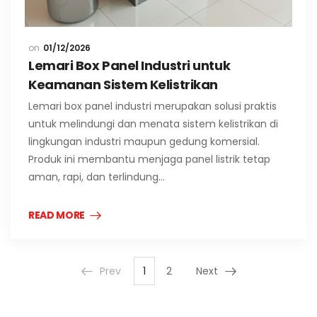
01/12/2026
Lemari Box Panel Industri untuk
Keamanan Sistem Kelistrikan
Lemari box panel industri merupakan solusi praktis
untuk melindungi dan menata sistem kelistrikan di
lingkungan industri maupun gedung komersial.
Produk ini membantu menjaga panel listrik tetap
aman, rapi, dan terlindung…
READ MORE
Prev
1
2
Next