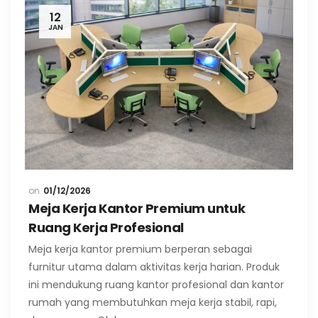
12
JAN
01/12/2026
Meja Kerja Kantor Premium untuk
Ruang Kerja Profesional
Meja kerja kantor premium berperan sebagai
furnitur utama dalam aktivitas kerja harian. Produk
ini mendukung ruang kantor profesional dan kantor
rumah yang membutuhkan meja kerja stabil, rapi,