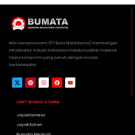
Mari bersama kami (PT Bumi Mataritama) membangun
infrastruktur industri Indonesia melalui kualitas material
tanpa kompromi yang penuh dengan inovasi
berkelanjutan.
UNIT BISNIS UTAMA
Jayastainless
JayaKitchen
Bumata Medical