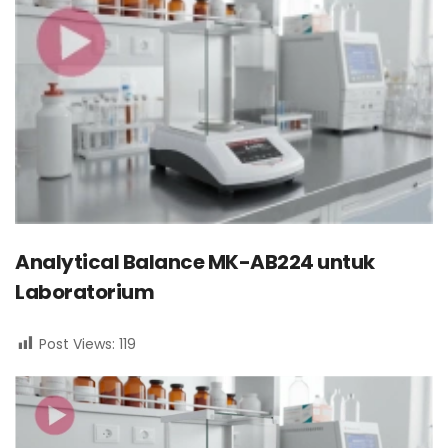
Analytical Balance MK-AB224 untuk
Laboratorium
Post Views:
119