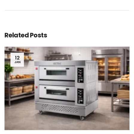
Related Posts
12
JAN