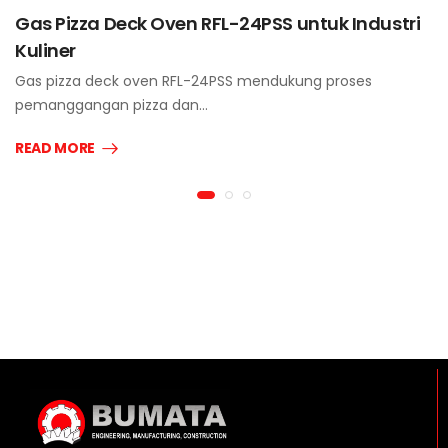
Gas Pizza Deck Oven RFL-24PSS untuk Industri
Kuliner
Gas pizza deck oven RFL-24PSS mendukung proses
pemanggangan pizza dan…
READ MORE