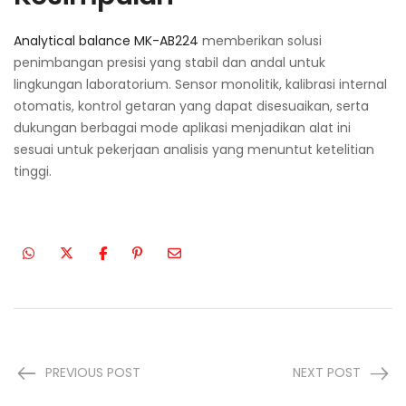
Analytical balance MK-AB224
memberikan solusi
penimbangan presisi yang stabil dan andal untuk
lingkungan laboratorium. Sensor monolitik, kalibrasi internal
otomatis, kontrol getaran yang dapat disesuaikan, serta
dukungan berbagai mode aplikasi menjadikan alat ini
sesuai untuk pekerjaan analisis yang menuntut ketelitian
tinggi.
PREVIOUS POST
NEXT POST