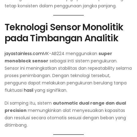
tetap konsisten dalam penggunaan jangka panjang.
Teknologi Sensor Monolitik
pada Timbangan Analitik
jayastainless.com
MK-AB224 menggunakan
super
monoblock sensor
sebagai inti sistem pengukuran.
Sensor ini meningkatkan stabilitas dan repeatability selama
proses penimbangan. Dengan teknologi tersebut,
pengguna dapat melakukan pengukuran berulang tanpa
fluktuasi
hasil
yang signifikan.
Di samping itu, sistem
automatic dual range dan dual
precision
memungkinkan alat menyesuaikan kapasitas
dan resolusi secara otomatis sesuai dengan beban yang
ditimbang.