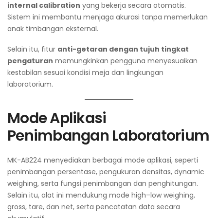
internal calibration
yang bekerja secara otomatis.
Sistem ini membantu menjaga akurasi tanpa memerlukan
anak timbangan eksternal.
Selain itu, fitur
anti-getaran dengan tujuh tingkat
pengaturan
memungkinkan pengguna menyesuaikan
kestabilan sesuai kondisi meja dan lingkungan
laboratorium.
Mode Aplikasi
Penimbangan Laboratorium
MK-AB224 menyediakan berbagai mode aplikasi, seperti
penimbangan persentase, pengukuran densitas, dynamic
weighing, serta fungsi penimbangan dan penghitungan.
Selain itu, alat ini mendukung mode high–low weighing,
gross, tare, dan net, serta pencatatan data secara