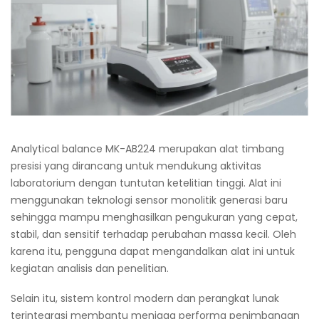
Analytical balance MK-AB224 merupakan alat timbang
presisi yang dirancang untuk mendukung aktivitas
laboratorium dengan tuntutan ketelitian tinggi. Alat ini
menggunakan teknologi sensor monolitik generasi baru
sehingga mampu menghasilkan pengukuran yang cepat,
stabil, dan sensitif terhadap perubahan massa kecil. Oleh
karena itu, pengguna dapat mengandalkan alat ini untuk
kegiatan analisis dan penelitian.
Selain itu, sistem kontrol modern dan perangkat lunak
terintegrasi membantu menjaga performa penimbangan