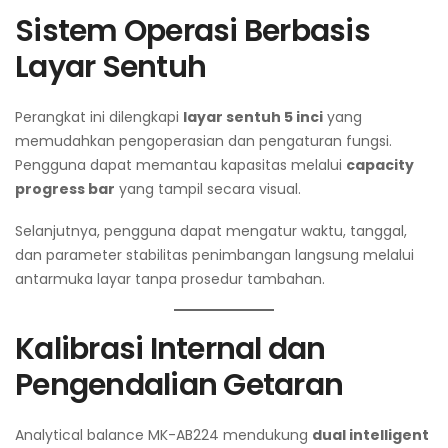
Sistem Operasi Berbasis
Layar Sentuh
Perangkat ini dilengkapi
layar sentuh 5 inci
yang
memudahkan pengoperasian dan pengaturan fungsi.
Pengguna dapat memantau kapasitas melalui
capacity
progress bar
yang tampil secara visual.
Selanjutnya, pengguna dapat mengatur waktu, tanggal,
dan parameter stabilitas penimbangan langsung melalui
antarmuka layar tanpa prosedur tambahan.
Kalibrasi Internal dan
Pengendalian Getaran
Analytical balance MK-AB224 mendukung
dual intelligent