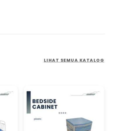
LIHAT SEMUA KATALOG