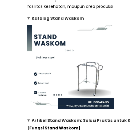
fasilitas kesehatan, maupun area produksi
Katalog Stand Waskom
Artikel Stand Waskom: Solusi Praktis untuk
[Fungsi Stand Waskom]