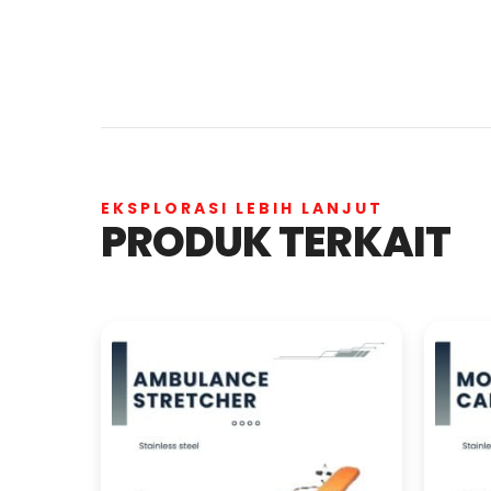
EKSPLORASI LEBIH LANJUT
PRODUK TERKAIT