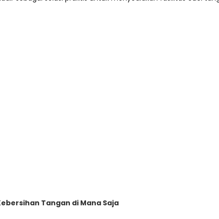
 Kebersihan Tangan di Mana Saja