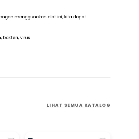
Dengan menggunakan alat ini, kita dapat
 bakteri, virus
LIHAT SEMUA KATALOG