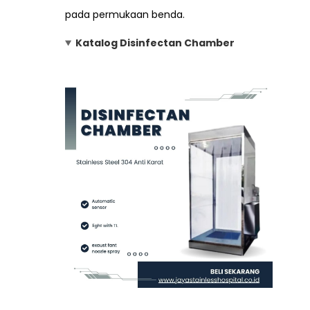
pada permukaan benda.
Katalog Disinfectan Chamber