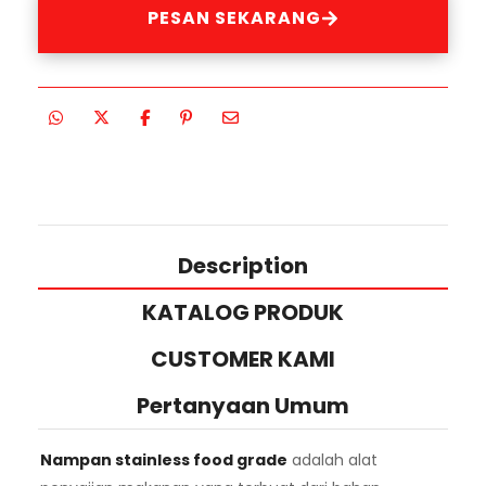
PESAN SEKARANG
Description
KATALOG PRODUK
CUSTOMER KAMI
Pertanyaan Umum
Nampan stainless food grade
adalah alat