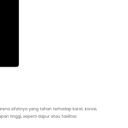
rena sifatnya yang tahan terhadap karat, korosi,
n tinggi, seperti dapur atau fasilitas