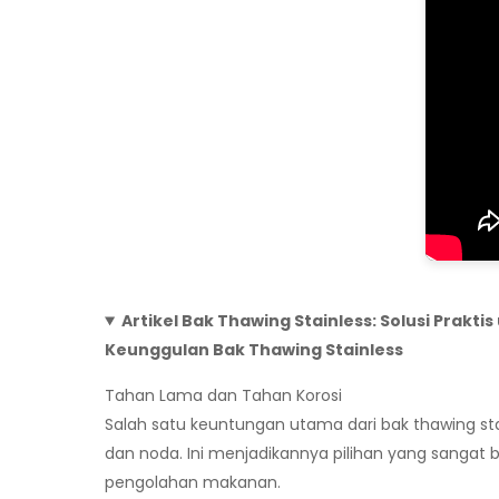
Artikel Bak Thawing Stainless: Solusi Pra
Keunggulan Bak Thawing Stainless
Tahan Lama dan Tahan Korosi
Salah satu keuntungan utama dari bak thawing stai
dan noda. Ini menjadikannya pilihan yang sangat b
pengolahan makanan.