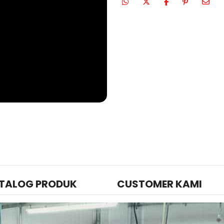
TALOG PRODUK
CUSTOMER KAMI