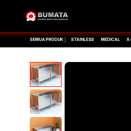
SEMUA PRODUK
STAINLESS
MEDICAL
X