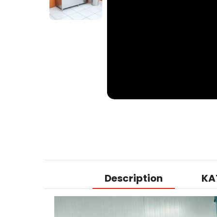
Description
KA