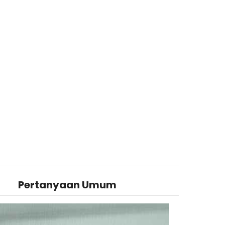
Pertanyaan Umum