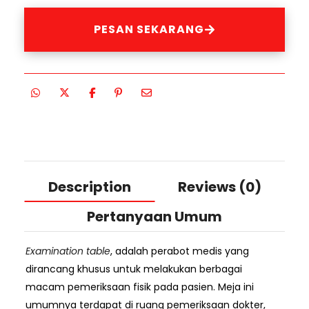
PESAN SEKARANG
Description
Reviews (0)
Pertanyaan Umum
Examination table
, adalah perabot medis yang
dirancang khusus untuk melakukan berbagai
macam pemeriksaan fisik pada pasien. Meja ini
umumnya terdapat di ruang pemeriksaan dokter,