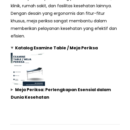
klinik, rumah sakit, dan fasilitas kesehatan lainnya.
Dengan desain yang ergonomis dan fitur-fitur
khusus, meja periksa sangat membantu dalam
memberikan pelayanan kesehatan yang efektif dan
efisien.
Katalog Examine Table / Meja Periksa
Meja Periksa: Perlengkapan Esensial dalam
Dunia Kesehatan