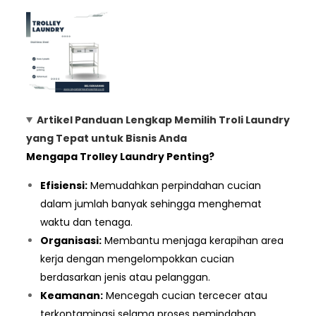
Artikel Panduan Lengkap Memilih Troli Laundry
yang Tepat untuk Bisnis Anda
Mengapa Trolley Laundry Penting?
Efisiensi:
Memudahkan perpindahan cucian
dalam jumlah banyak sehingga menghemat
waktu dan tenaga.
Organisasi:
Membantu menjaga kerapihan area
kerja dengan mengelompokkan cucian
berdasarkan jenis atau pelanggan.
Keamanan:
Mencegah cucian tercecer atau
terkontaminasi selama proses pemindahan.