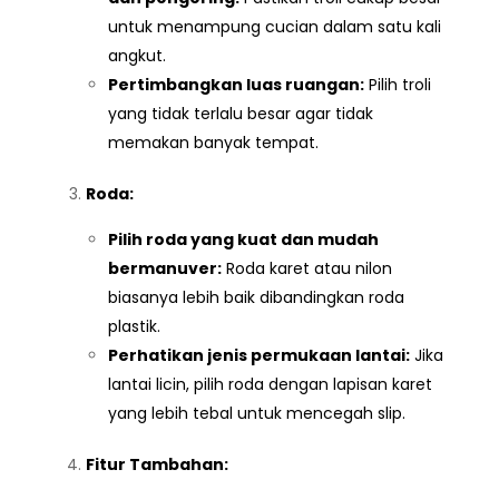
untuk menampung cucian dalam satu kali
angkut.
Pertimbangkan luas ruangan:
Pilih troli
yang tidak terlalu besar agar tidak
memakan banyak tempat.
Roda:
Pilih roda yang kuat dan mudah
bermanuver:
Roda karet atau nilon
biasanya lebih baik dibandingkan roda
plastik.
Perhatikan jenis permukaan lantai:
Jika
lantai licin, pilih roda dengan lapisan karet
yang lebih tebal untuk mencegah slip.
Fitur Tambahan: