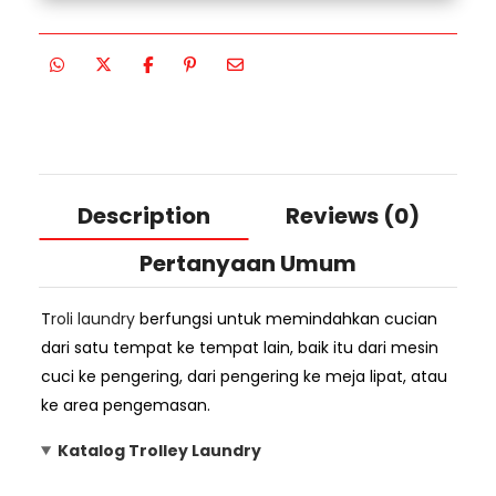
Description
Reviews (0)
Pertanyaan Umum
T
roli laundry
berfungsi untuk memindahkan cucian
dari satu tempat ke tempat lain, baik itu dari mesin
cuci ke pengering, dari pengering ke meja lipat, atau
ke area pengemasan.
Katalog Trolley Laundry