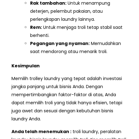
Rak tambahan:
Untuk menampung
deterjen, pelembut pakaian, atau
perlengkapan laundry lainnya.
Rem:
Untuk menjaga troli tetap stabil saat
berhenti.
Pegangan yang nyaman:
Memudahkan
saat mendorong atau menarik troli.
Kesimpulan
Memilih trolley laundry yang tepat adalah investasi
jangka panjang untuk bisnis Anda. Dengan
mempertimbangkan faktor-faktor di atas, Anda
dapat memilih troli yang tidak hanya efisien, tetapi
juga awet dan sesuai dengan kebutuhan bisnis
laundry Anda.
Anda telah menemukan :
troli laundry, peralatan