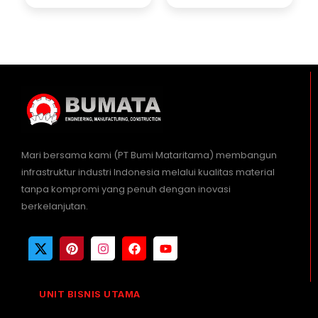
Mari bersama kami (PT Bumi Mataritama) membangun
infrastruktur industri Indonesia melalui kualitas material
tanpa kompromi yang penuh dengan inovasi
berkelanjutan.
UNIT BISNIS UTAMA