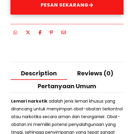
PESAN SEKARANG
Description
Reviews (0)
Pertanyaan Umum
Lemari narkotik
adalah jenis lemari khusus yang
dirancang untuk menyimpan obat-obatan terkontrol
atau narkotika secara aman dan terorganisir. Obat-
obatan ini memiliki potensi penyalahgunaan yang
tinggi, sehingga penyimpanan yang tepat sangat