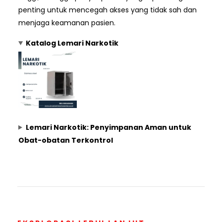
penting untuk mencegah akses yang tidak sah dan
menjaga keamanan pasien.
Katalog Lemari Narkotik
Lemari Narkotik: Penyimpanan Aman untuk
Obat-obatan Terkontrol