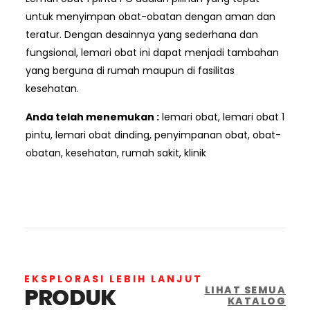
untuk menyimpan obat-obatan dengan aman dan
teratur. Dengan desainnya yang sederhana dan
fungsional, lemari obat ini dapat menjadi tambahan
yang berguna di rumah maupun di fasilitas
kesehatan.
Anda telah menemukan :
lemari obat, lemari obat 1
pintu, lemari obat dinding, penyimpanan obat, obat-
obatan, kesehatan, rumah sakit, klinik
EKSPLORASI LEBIH LANJUT
PRODUK
LIHAT SEMUA
KATALOG