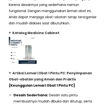
karena desainnya yang sederhana namun
fungsional. Dengan menggunakan lemari obat ini,
Anda dapat menjaga obat-obatan tetap terorganisir
dan mudah diakses saat dibutuhkan.
Katalog Medicine Cabinet
Artikel Lemari Obat 1 Pintu PC: Penyimpanan
Obat-obatan yang Aman dan Praktis
[Keunggulan Lemari Obat 1 Pintu PC]
Desain Sederhana:
Desain satu pintu
membuatnya mudah dibuka dan ditutup, serta