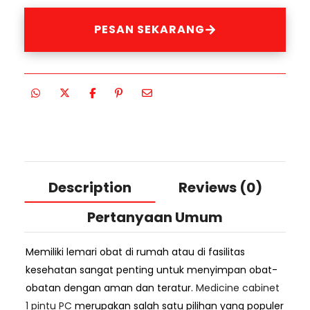
PESAN SEKARANG
Description
Reviews (0)
Pertanyaan Umum
Memiliki lemari obat di rumah atau di fasilitas
kesehatan sangat penting untuk menyimpan obat-
obatan dengan aman dan teratur.
Medicine cabinet
1 pintu PC
merupakan salah satu pilihan yang populer