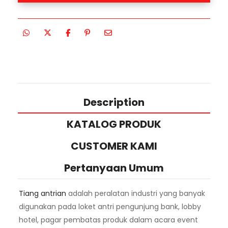
Description
KATALOG PRODUK
CUSTOMER KAMI
Pertanyaan Umum
Tiang antrian
adalah peralatan industri yang banyak
digunakan pada loket antri pengunjung bank, lobby
hotel, pagar pembatas produk dalam acara event