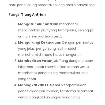
antri pengunjung percetakan, dan masih banyak lagi.
Fungsi
Tiang Antrian
Mengatur Alur Antrian
membantu
menciptakan jalur yang terorganisir, sehingga
antrian menjadi lebih tertib.
Mengurangi Kekacauan
Dengan pembatas
yang jelas, pengunjung lebih mudah
memahami di mana harus mengantri.
Memberikan Petunjuk
Tiang dengan papan
informasi dapat memberikan arahan untuk
membantu pengunjung menemukan jalur
yang tepat.
Meningkatkan Efisiensi
Mempermudah
pengelolaan kerumunan, terutama di tempat
dengan tingkat kunjungan yang tinggi.