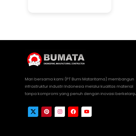
Mari bersama kami (PT Bumi Mataritama) membangun
infrastruktur industri Indonesia melalui kualitas material
tanpa kompromi yang penuh dengan inovasi berkelanju