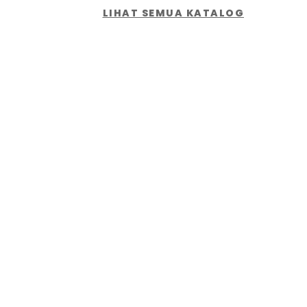
LIHAT SEMUA KATALOG