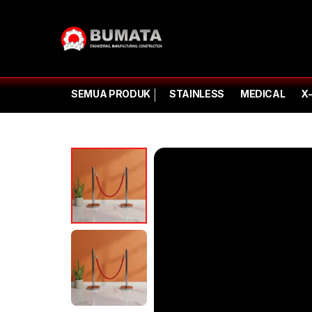
SEMUA PRODUK
STAINLESS
MEDICAL
X