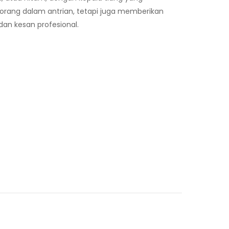
rang dalam antrian, tetapi juga memberikan
an kesan profesional.