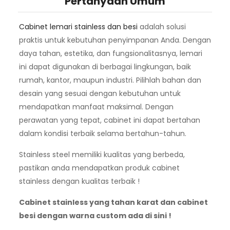
Pertanyaan Umum
Cabinet lemari stainless dan besi
adalah solusi
praktis untuk kebutuhan penyimpanan Anda. Dengan
daya tahan, estetika, dan fungsionalitasnya, lemari
ini dapat digunakan di berbagai lingkungan, baik
rumah, kantor, maupun industri. Pilihlah bahan dan
desain yang sesuai dengan kebutuhan untuk
mendapatkan manfaat maksimal. Dengan
perawatan yang tepat, cabinet ini dapat bertahan
dalam kondisi terbaik selama bertahun-tahun.
Stainless steel memiliki kualitas yang berbeda,
pastikan anda mendapatkan produk cabinet
stainless dengan kualitas terbaik !
Cabinet stainless yang tahan karat dan cabinet
besi dengan warna custom ada di sini !