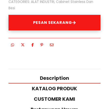
CATEGORIES:
ALAT INDUSTRI
,
Cabinet Stainless Dan
Besi
PESAN SEKARANG
Description
KATALOG PRODUK
CUSTOMER KAMI