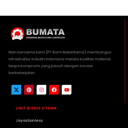
Mari bersama kami (PT Bumi Mataritama) membangun
infrastruktur industri Indonesia melalui kualitas material
tanpa kompromi yang penuh dengan inovasi
berkelanjutan.
UNIT BISNIS UTAMA
Jayastainless