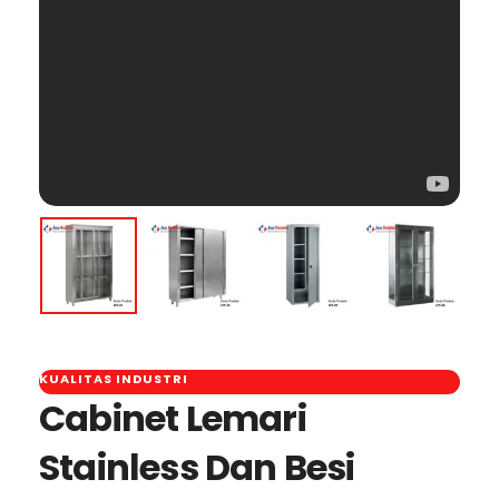
KUALITAS INDUSTRI
Cabinet Lemari
Stainless Dan Besi