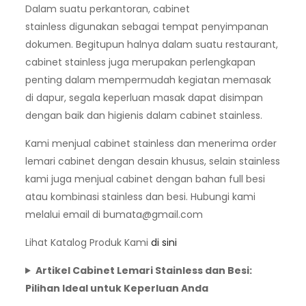
Dalam suatu perkantoran, cabinet
stainless digunakan sebagai tempat penyimpanan
dokumen. Begitupun halnya dalam suatu restaurant,
cabinet stainless juga merupakan perlengkapan
penting dalam mempermudah kegiatan memasak
di dapur, segala keperluan masak dapat disimpan
dengan baik dan higienis dalam cabinet stainless.
Kami menjual cabinet stainless dan menerima order
lemari cabinet dengan desain khusus, selain stainless
kami juga menjual cabinet dengan bahan full besi
atau kombinasi stainless dan besi. Hubungi kami
melalui email di
bumata@gmail.com
Lihat Katalog Produk Kami
di sini
Artikel Cabinet Lemari Stainless dan Besi:
Pilihan Ideal untuk Keperluan Anda