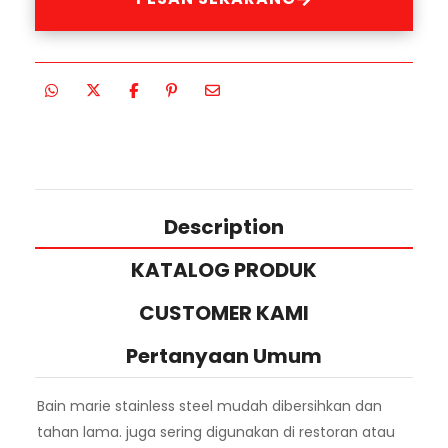
Description
KATALOG PRODUK
CUSTOMER KAMI
Pertanyaan Umum
Bain marie stainless steel mudah dibersihkan dan
tahan lama. juga sering digunakan di restoran atau