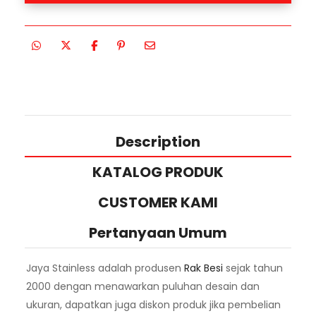
Description
KATALOG PRODUK
CUSTOMER KAMI
Pertanyaan Umum
Jaya Stainless adalah produsen
Rak Besi
sejak tahun
2000 dengan menawarkan puluhan desain dan
ukuran, dapatkan juga diskon produk jika pembelian