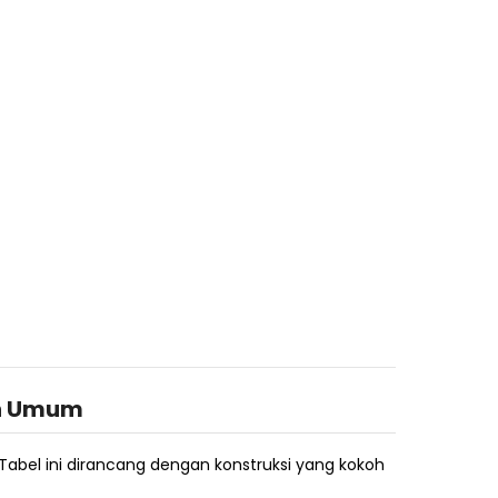
n Umum
abel ini dirancang dengan konstruksi yang kokoh