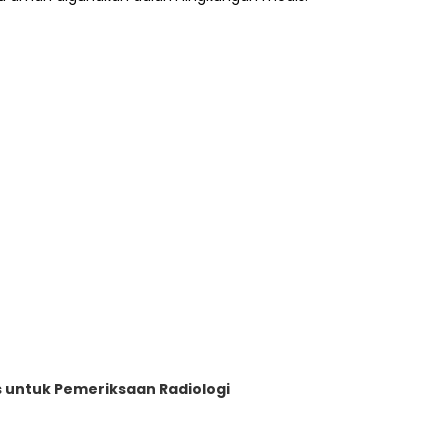
tis untuk Pemeriksaan Radiologi