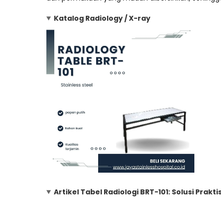
Katalog Radiology / X-ray
Artikel Tabel Radiologi BRT-101: Solusi Prak