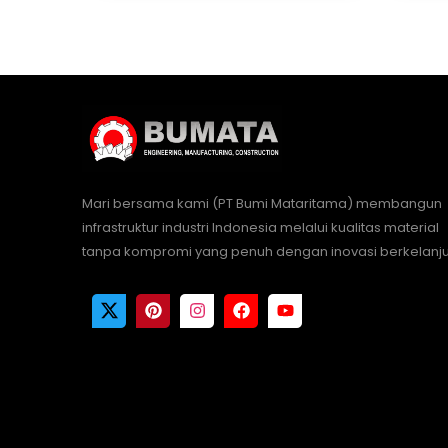
Mari bersama kami (PT Bumi Mataritama) membangun
infrastruktur industri Indonesia melalui kualitas material
tanpa kompromi yang penuh dengan inovasi berkelanju