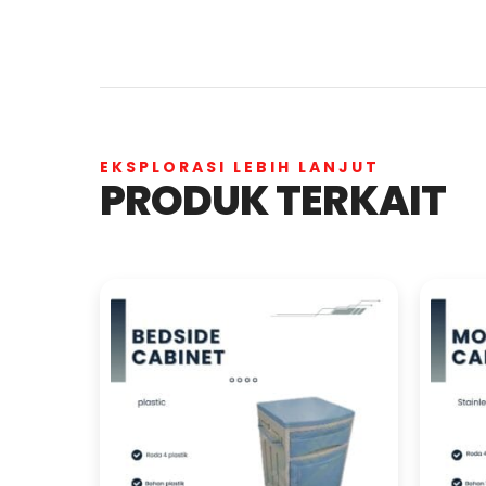
EKSPLORASI LEBIH LANJUT
PRODUK TERKAIT