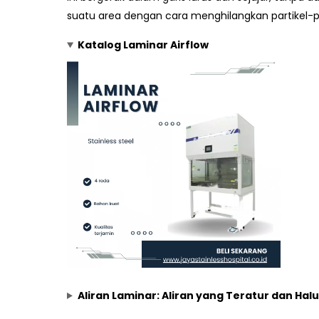
suatu area dengan cara menghilangkan partikel-pa
Katalog Laminar Airflow
Aliran Laminar: Aliran yang Teratur dan Hal