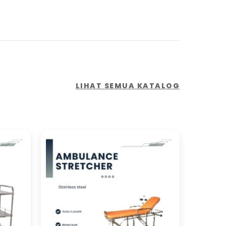
LIHAT SEMUA KATALOG