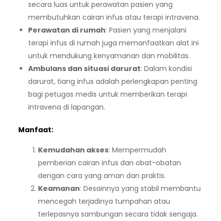
secara luas untuk perawatan pasien yang
membutuhkan cairan infus atau terapi intravena.
Perawatan di rumah
: Pasien yang menjalani
terapi infus di rumah juga memanfaatkan alat ini
untuk mendukung kenyamanan dan mobilitas.
Ambulans dan situasi darurat
: Dalam kondisi
darurat, tiang infus adalah perlengkapan penting
bagi petugas medis untuk memberikan terapi
intravena di lapangan.
Manfaat:
Kemudahan akses
: Mempermudah
pemberian cairan infus dan obat-obatan
dengan cara yang aman dan praktis.
Keamanan
: Desainnya yang stabil membantu
mencegah terjadinya tumpahan atau
terlepasnya sambungan secara tidak sengaja.