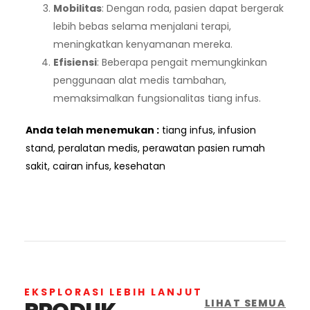
Mobilitas
: Dengan roda, pasien dapat bergerak
lebih bebas selama menjalani terapi,
meningkatkan kenyamanan mereka.
Efisiensi
: Beberapa pengait memungkinkan
penggunaan alat medis tambahan,
memaksimalkan fungsionalitas tiang infus.
Anda telah menemukan :
tiang infus, infusion
stand, peralatan medis, perawatan pasien rumah
sakit, cairan infus, kesehatan
EKSPLORASI LEBIH LANJUT
LIHAT SEMUA