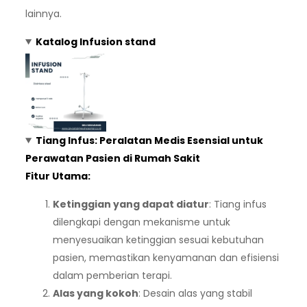
lainnya.
Katalog Infusion stand
Tiang Infus: Peralatan Medis Esensial untuk
Perawatan Pasien di Rumah Sakit
Fitur Utama:
Ketinggian yang dapat diatur
: Tiang infus
dilengkapi dengan mekanisme untuk
menyesuaikan ketinggian sesuai kebutuhan
pasien, memastikan kenyamanan dan efisiensi
dalam pemberian terapi.
Alas yang kokoh
: Desain alas yang stabil