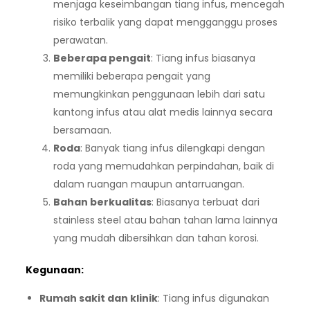
menjaga keseimbangan tiang infus, mencegah
risiko terbalik yang dapat mengganggu proses
perawatan.
Beberapa pengait
: Tiang infus biasanya
memiliki beberapa pengait yang
memungkinkan penggunaan lebih dari satu
kantong infus atau alat medis lainnya secara
bersamaan.
Roda
: Banyak tiang infus dilengkapi dengan
roda yang memudahkan perpindahan, baik di
dalam ruangan maupun antarruangan.
Bahan berkualitas
: Biasanya terbuat dari
stainless steel atau bahan tahan lama lainnya
yang mudah dibersihkan dan tahan korosi.
Kegunaan:
Rumah sakit dan klinik
: Tiang infus digunakan