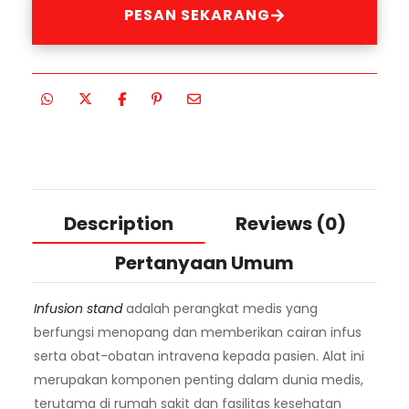
PESAN SEKARANG
Description
Reviews (0)
Pertanyaan Umum
Infusion stand
adalah perangkat medis yang
berfungsi menopang dan memberikan cairan infus
serta obat-obatan intravena kepada pasien. Alat ini
merupakan komponen penting dalam dunia medis,
terutama di rumah sakit dan fasilitas kesehatan