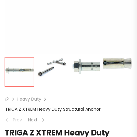
Heavy Duty
TRIGA Z XTREM Heavy Duty Structural Anchor
Prev
Next
TRIGA Z XTREM Heavy Duty