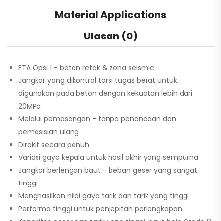
Material Applications
Ulasan (0)
ETA Opsi 1 - beton retak & zona seismic
Jangkar yang dikontrol torsi tugas berat untuk
digunakan pada beton dengan kekuatan lebih dari
20MPa
Melalui pemasangan - tanpa penandaan dan
pemosisian ulang
Dirakit secara penuh
Variasi gaya kepala untuk hasil akhir yang sempurna
Jangkar berlengan baut - beban geser yang sangat
tinggi
Menghasilkan nilai gaya tarik dan tarik yang tinggi
Performa tinggi untuk penjepitan perlengkapan