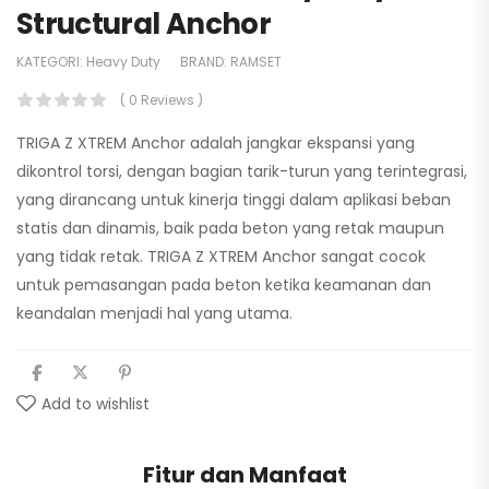
Structural Anchor
KATEGORI:
Heavy Duty
BRAND:
RAMSET
( 0 Reviews )
TRIGA Z XTREM Anchor adalah jangkar ekspansi yang
dikontrol torsi, dengan bagian tarik-turun yang terintegrasi,
yang dirancang untuk kinerja tinggi dalam aplikasi beban
statis dan dinamis, baik pada beton yang retak maupun
yang tidak retak. TRIGA Z XTREM Anchor sangat cocok
untuk pemasangan pada beton ketika keamanan dan
keandalan menjadi hal yang utama.
Add to wishlist
Fitur dan Manfaat