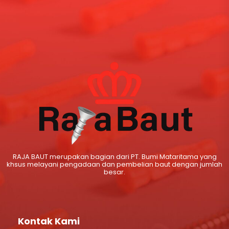
RAJA BAUT merupakan bagian dari PT. Bumi Mataritama yang
khsus melayani pengadaan dan pembelian baut dengan jumlah
besar.
Kontak Kami