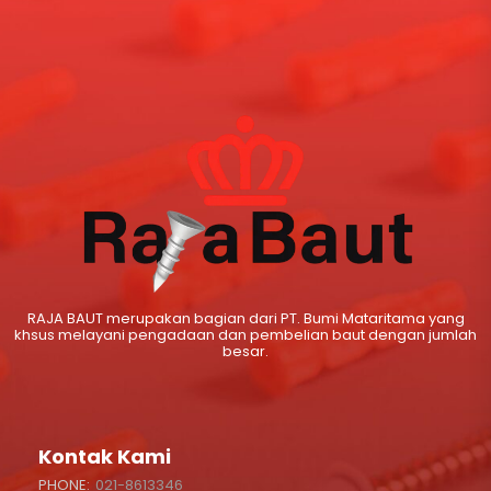
RAJA BAUT merupakan bagian dari PT. Bumi Mataritama yang
khsus melayani pengadaan dan pembelian baut dengan jumlah
besar.
Kontak Kami
PHONE:
021-8613346