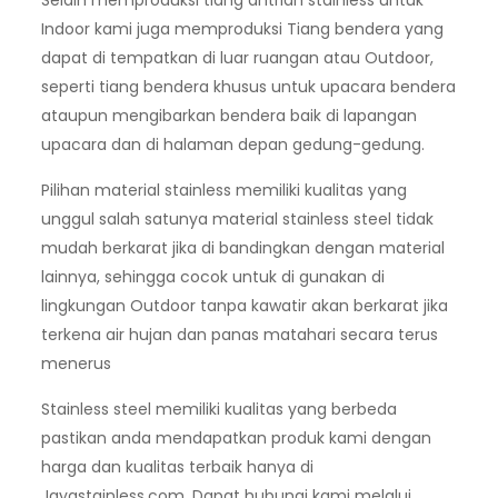
Indoor kami juga memproduksi Tiang bendera yang
dapat di tempatkan di luar ruangan atau Outdoor,
seperti tiang bendera khusus untuk upacara bendera
ataupun mengibarkan bendera baik di lapangan
upacara dan di halaman depan gedung-gedung.
Pilihan material stainless memiliki kualitas yang
unggul salah satunya material stainless steel tidak
mudah berkarat jika di bandingkan dengan material
lainnya, sehingga cocok untuk di gunakan di
lingkungan Outdoor tanpa kawatir akan berkarat jika
terkena air hujan dan panas matahari secara terus
menerus
Stainless steel memiliki kualitas yang berbeda
pastikan anda mendapatkan produk kami dengan
harga dan kualitas terbaik hanya di
Jayastainless.com. Dapat hubungi kami melalui