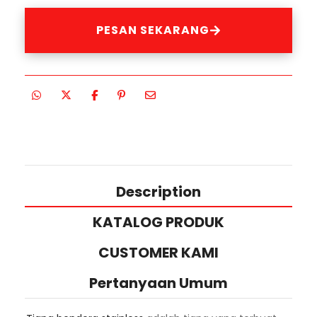
PESAN SEKARANG
Description
KATALOG PRODUK
CUSTOMER KAMI
Pertanyaan Umum