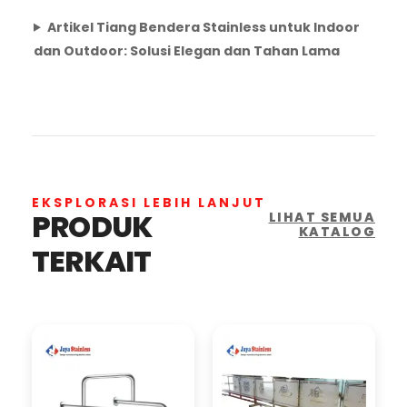
Artikel Tiang Bendera Stainless untuk Indoor
dan Outdoor: Solusi Elegan dan Tahan Lama
EKSPLORASI LEBIH LANJUT
PRODUK
LIHAT SEMUA
KATALOG
TERKAIT