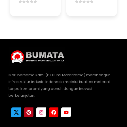
Mari bersama kami (PT Bumi Mataritama) membangun
infrastruktur industri Indonesia melalui kualitas material
tanpa kompromi yang penuh dengan inovasi
berkelanjutan.