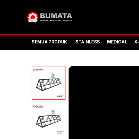
SEMUA PRODUK
STAINLESS
MEDICAL
X