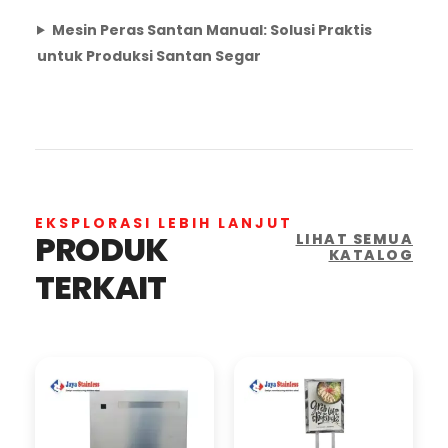
Mesin Peras Santan Manual: Solusi Praktis
untuk Produksi Santan Segar
EKSPLORASI LEBIH LANJUT
PRODUK
LIHAT SEMUA
KATALOG
TERKAIT