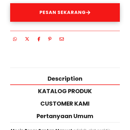
PESAN SEKARANG
Description
KATALOG PRODUK
CUSTOMER KAMI
Pertanyaan Umum