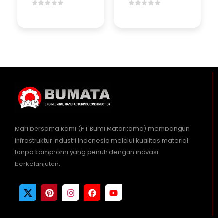
Mari bersama kami (PT Bumi Mataritama) membangun
infrastruktur industri Indonesia melalui kualitas material
tanpa kompromi yang penuh dengan inovasi
berkelanjutan.