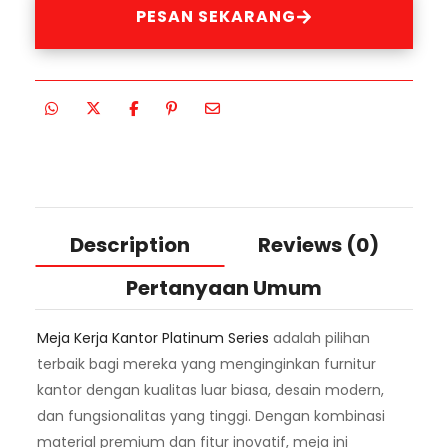
PESAN SEKARANG
Description
Reviews (0)
Pertanyaan Umum
Meja Kerja Kantor Platinum Series
adalah pilihan
terbaik bagi mereka yang menginginkan furnitur
kantor dengan kualitas luar biasa, desain modern,
dan fungsionalitas yang tinggi. Dengan kombinasi
material premium dan fitur inovatif, meja ini