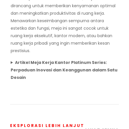
dirancang untuk memberikan kenyamanan optimal
dan meningkatkan produktivitas di ruang kerja.
Menawarkan keseimbangan sempurna antara
estetika dan fungsi, meja ini sangat cocok untuk
ruang kerja eksekutif, kantor modern, atau bahkan
ruang kerja pribadi yang ingin memberikan kesan
prestisius.
Artikel Meja Kerja Kantor Platinum Series:
Perpaduan Inovasi dan Keanggunan dalam Satu
Desain
EKSPLORASI LEBIH LANJUT