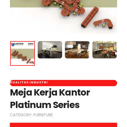
KUALITAS INDUSTRI
Meja Kerja Kantor
Platinum Series
CATEGORY:
FURNITURE