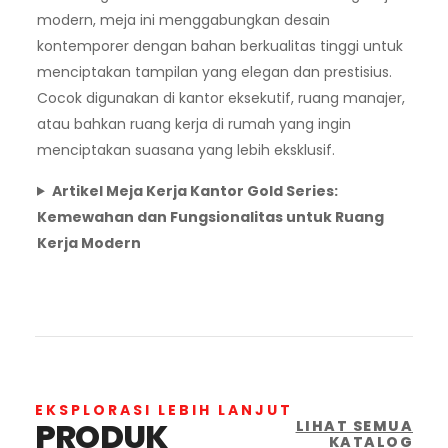
modern, meja ini menggabungkan desain
kontemporer dengan bahan berkualitas tinggi untuk
menciptakan tampilan yang elegan dan prestisius.
Cocok digunakan di kantor eksekutif, ruang manajer,
atau bahkan ruang kerja di rumah yang ingin
menciptakan suasana yang lebih eksklusif.
Artikel Meja Kerja Kantor Gold Series:
Kemewahan dan Fungsionalitas untuk Ruang
Kerja Modern
EKSPLORASI LEBIH LANJUT
PRODUK
LIHAT SEMUA
KATALOG