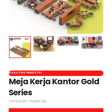
KUALITAS INDUSTRI
Meja Kerja Kantor Gold
Series
CATEGORY:
FURNITURE