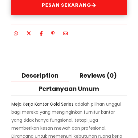
PESAN SEKARANG
Description
Reviews (0)
Pertanyaan Umum
Meja Kerja Kantor Gold Series
adalah pilihan unggul
bagi mereka yang menginginkan furnitur kantor
yang tidak hanya fungsional, tetapi juga
memberikan kesan mewah dan profesional.
Dirancang untuk memenuhi kebutuhan ruang kerja