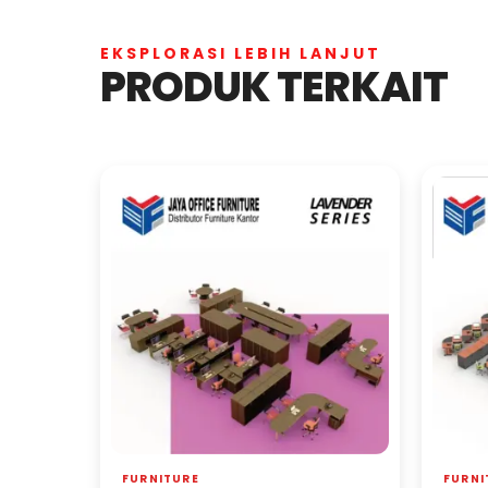
EKSPLORASI LEBIH LANJUT
PRODUK TERKAIT
FURNITURE
FURNI