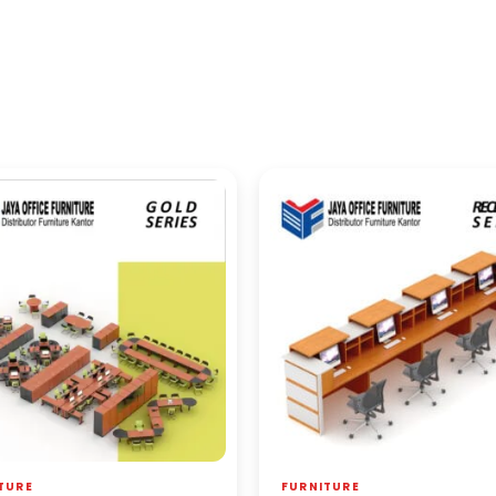
TURE
FURNITURE