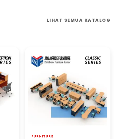
LIHAT SEMUA KATALOG
FURNITURE