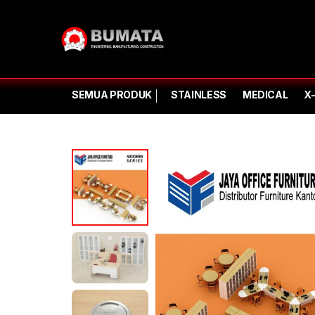
SEMUA PRODUK
STAINLESS
MEDICAL
X