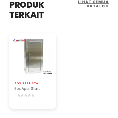
PRODUK
LIHAT SEMUA
KATALOG
TERKAIT
BOX APAR STAINLESS
Box Apar Stainless