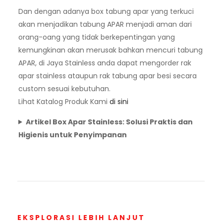
Dan dengan adanya box tabung apar yang terkuci
akan menjadikan tabung APAR menjadi aman dari
orang-oang yang tidak berkepentingan yang
kemungkinan akan merusak bahkan mencuri tabung
APAR, di Jaya Stainless anda dapat mengorder rak
apar stainless ataupun rak tabung apar besi secara
custom sesuai kebutuhan.
Lihat Katalog Produk Kami
di sini
Artikel Box Apar Stainless: Solusi Praktis dan
Higienis untuk Penyimpanan
EKSPLORASI LEBIH LANJUT