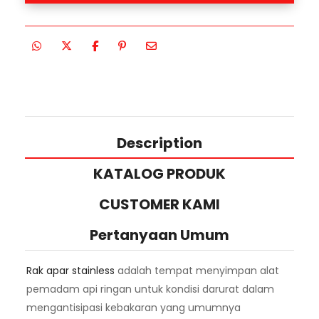
Description
KATALOG PRODUK
CUSTOMER KAMI
Pertanyaan Umum
Rak apar stainless
adalah tempat menyimpan alat
pemadam api ringan untuk kondisi darurat dalam
mengantisipasi kebakaran yang umumnya