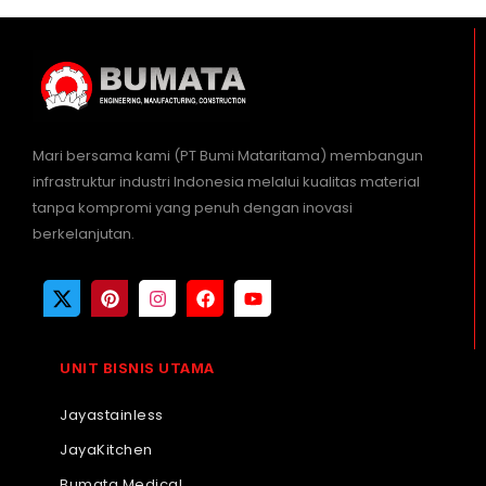
Mari bersama kami (PT Bumi Mataritama) membangun
infrastruktur industri Indonesia melalui kualitas material
tanpa kompromi yang penuh dengan inovasi
berkelanjutan.
UNIT BISNIS UTAMA
Jayastainless
JayaKitchen
Bumata Medical