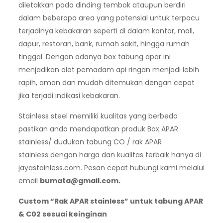
diletakkan pada dinding tembok ataupun berdiri
dalam beberapa area yang potensial untuk terpacu
terjadinya kebakaran seperti di dalam kantor, mall,
dapur, restoran, bank, rumah sakit, hingga rumah
tinggal. Dengan adanya box tabung apar ini
menjadikan alat pemadam api ringan menjadi lebih
rapih, aman dan mudah ditemukan dengan cepat
jika terjadi indikasi kebakaran.
Stainless steel memiliki kualitas yang berbeda
pastikan anda mendapatkan produk Box APAR
stainless/ dudukan tabung CO / rak APAR
stainless dengan harga dan kualitas terbaik hanya di
jayastainless.com. Pesan cepat hubungi kami melalui
email
bumata@gmail.com
.
Custom “Rak APAR stainless” untuk tabung APAR
& C02 sesuai keinginan