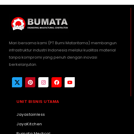
Mari bersama kami (PT Bumi Mataritama) membangun
infrastruktur industri Indonesia melalui kualitas material
tanpa kompromi yang penuh dengan inovasi
berkelanjutan.
UNIT BISNIS UTAMA
Jayastainless
JayaKitchen
Bumata Medical