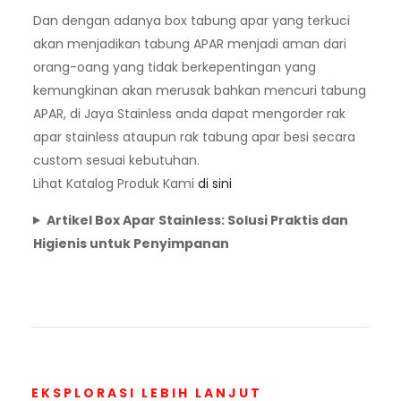
Dan dengan adanya box tabung apar yang terkuci
akan menjadikan tabung APAR menjadi aman dari
orang-oang yang tidak berkepentingan yang
kemungkinan akan merusak bahkan mencuri tabung
APAR, di Jaya Stainless anda dapat mengorder rak
apar stainless ataupun rak tabung apar besi secara
custom sesuai kebutuhan.
Lihat Katalog Produk Kami
di sini
Artikel Box Apar Stainless: Solusi Praktis dan
Higienis untuk Penyimpanan
EKSPLORASI LEBIH LANJUT