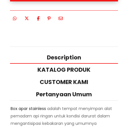
Description
KATALOG PRODUK
CUSTOMER KAMI
Pertanyaan Umum
Box apar stainless
adalah tempat menyimpan alat
pemadam api ringan untuk kondisi darurat dalam
mengantisipasi kebakaran yang umumnya