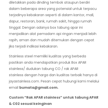
diletakkan pada dinding tembok ataupun berdiri
dalam beberapa area yang potensial untuk terpacu
terjadinya kebakaran seperti di dalam kantor, mall,
dapur, restoran, bank, rumah sakit, hingga rumah
tinggal. Dengan adanya box tabung apar ini
menjadikan alat pemadam api ringan menjadi lebih
rapih, aman dan mudah ditemukan dengan cepat
jika terjadi indikasi kebakaran.
Stainless steel memiliki kualitas yang berbeda
pastikan anda mendapatkan produk Box APAR
stainless/ dudukan tabung CO / rak APAR
stainless dengan harga dan kualitas terbaik hanya di
jayastainless.com. Pesan cepat hubungi kami melalui
email
bumata@gmail.com
.
Custom “Rak APAR stainless” untuk tabung APAR
& C02 sesuai keinginan