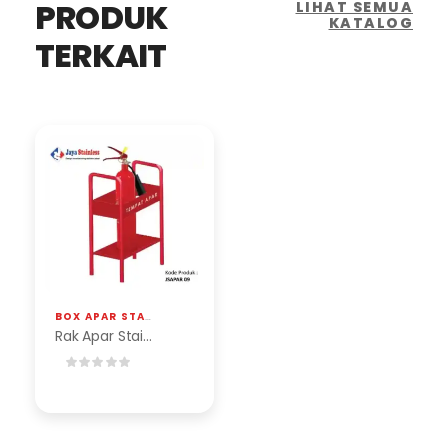
PRODUK
LIHAT SEMUA
KATALOG
TERKAIT
BOX APAR STAINLESS
Rak Apar Stainless