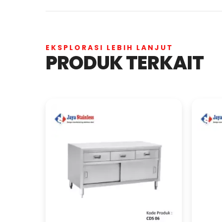
EKSPLORASI LEBIH LANJUT
PRODUK TERKAIT