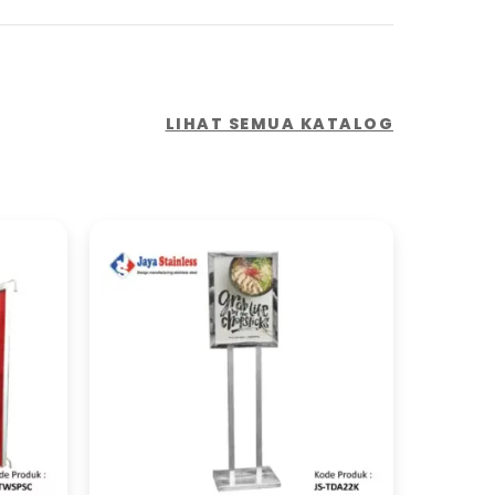
LIHAT SEMUA KATALOG