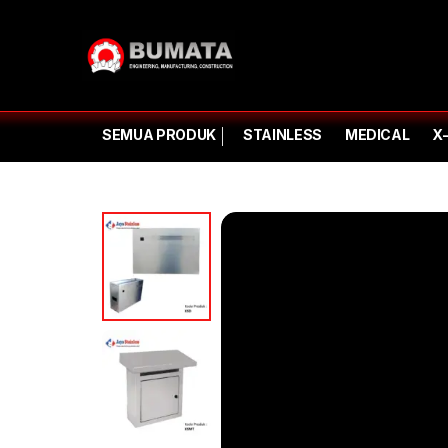
SEMUA PRODUK
STAINLESS
MEDICAL
X