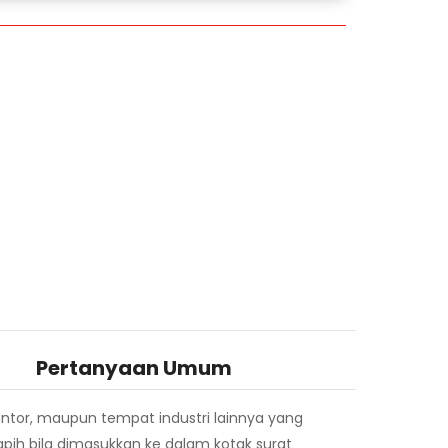
Pertanyaan Umum
ntor, maupun tempat industri lainnya yang
pih bila dimasukkan ke dalam kotak surat