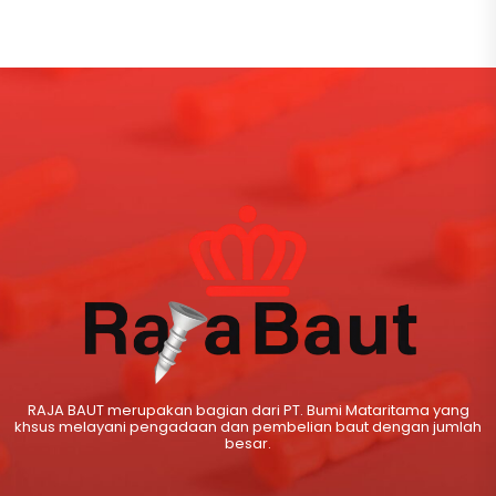
(decking),…
RAJA BAUT merupakan bagian dari PT. Bumi Mataritama yang
khsus melayani pengadaan dan pembelian baut dengan jumlah
besar.